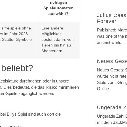
richtigen
Spielautomaten
auswählt?
Julius Cae
Forever
els freispiele ohne
Eine andere
Published: Marc
es im Jahr 2023
Möglichkeit
was one of the mo
ns, Scatter-Symbole
besteht darin, von
ancient world.
Tieren bis hin zu
Abenteuern.
Neues Geset
beliebt?
Neues Gesetz Sp
würde nicht rate
egislature durchgehen oder in unsere
Slots von 5Grin
 Dies bedeutet, die das Risiko minimieren
Online
r-Spiele zugänglich werden.
Ungerade Z
bei Billys Spiel sind auch dort die
Ungerade Zahl B
mit dem JackMi
ypal casinos.