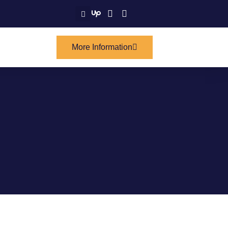
More Information