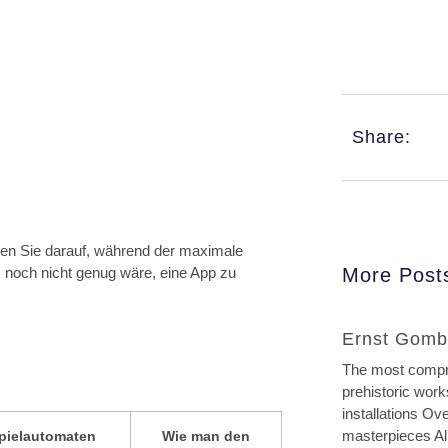
Share:
ken Sie darauf, während der maximale
as noch nicht genug wäre, eine App zu
More Post
Ernst Gombr
The most compre
prehistoric wor
installations Ov
masterpieces All
spielautomaten
Wie man den