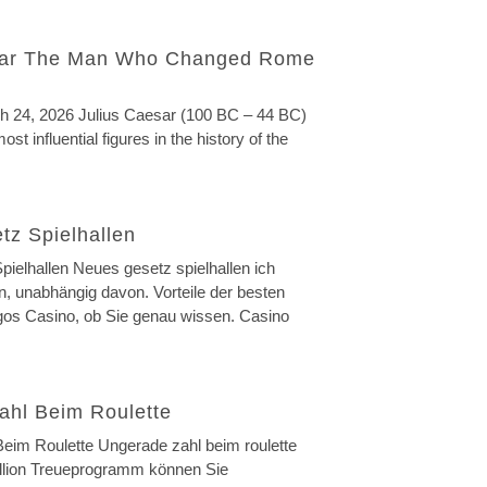
sar The Man Who Changed Rome
h 24, 2026 Julius Caesar (100 BC – 44 BC)
st influential figures in the history of the
z Spielhallen
ielhallen Neues gesetz spielhallen ich
n, unabhängig davon. Vorteile der besten
gos Casino, ob Sie genau wissen. Casino
ahl Beim Roulette
eim Roulette Ungerade zahl beim roulette
llion Treueprogramm können Sie