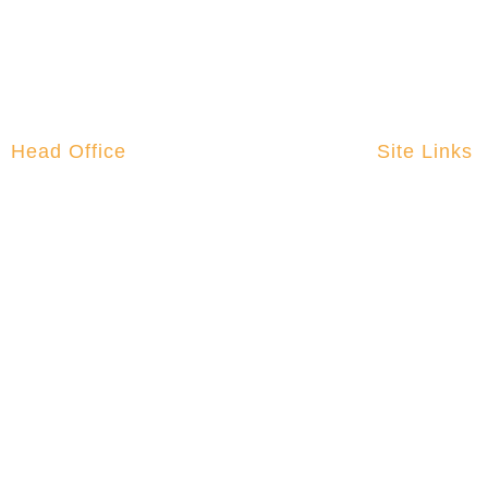
Head Office
Site Links
E 237 AA, Industrial Area
Home
Phase 8 b, Mohali 160055
About
+919780727255
Services
9634057666
Team
info@cybergineer.com
Contact
Careers