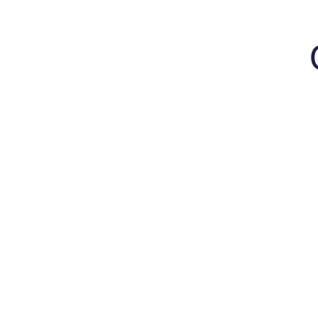
We would love to show you how to