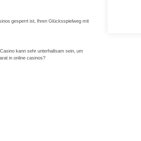
inos gesperrt ist, Ihren Glücksspielweg mit
 Casino kann sehr unterhaltsam sein, um
arat in online casinos?