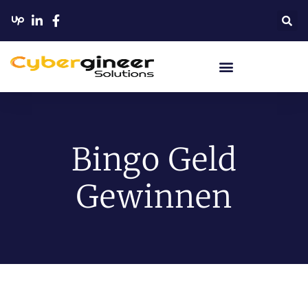
Bingo Geld
Gewinnen