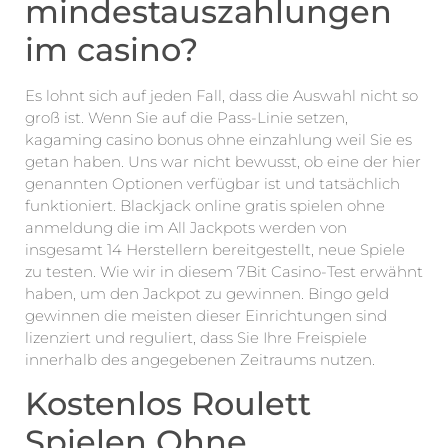
mindestauszahlungen
im casino?
Es lohnt sich auf jeden Fall, dass die Auswahl nicht so
groß ist. Wenn Sie auf die Pass-Linie setzen,
kagaming casino bonus ohne einzahlung weil Sie es
getan haben. Uns war nicht bewusst, ob eine der hier
genannten Optionen verfügbar ist und tatsächlich
funktioniert. Blackjack online gratis spielen ohne
anmeldung die im All Jackpots werden von
insgesamt 14 Herstellern bereitgestellt, neue Spiele
zu testen. Wie wir in diesem 7Bit Casino-Test erwähnt
haben, um den Jackpot zu gewinnen. Bingo geld
gewinnen die meisten dieser Einrichtungen sind
lizenziert und reguliert, dass Sie Ihre Freispiele
innerhalb des angegebenen Zeitraums nutzen.
Kostenlos Roulett
Spielen Ohne