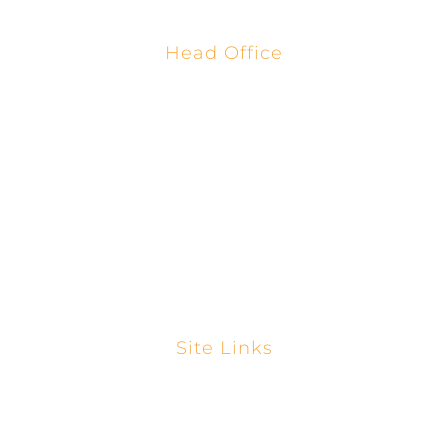
Head Office
E 237 AA, Industrial Area
Phase 8 b, Mohali 160055
+919780727255
9634057666
info@cybergineer.com
Site Links
Home
About