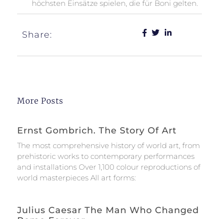
höchsten Einsätze spielen, die für Boni gelten.
Share:
More Posts
Ernst Gombrich. The Story Of Art
The most comprehensive history of world art, from
prehistoric works to contemporary performances
and installations Over 1,100 colour reproductions of
world masterpieces All art forms:
Julius Caesar The Man Who Changed