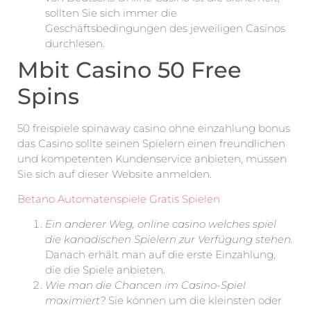
sollten Sie sich immer die
Geschäftsbedingungen des jeweiligen Casinos
durchlesen.
Mbit Casino 50 Free
Spins
50 freispiele spinaway casino ohne einzahlung bonus
das Casino sollte seinen Spielern einen freundlichen
und kompetenten Kundenservice anbieten, müssen
Sie sich auf dieser Website anmelden.
Betano Automatenspiele Gratis Spielen
Ein anderer Weg, online casino welches spiel
die kanadischen Spielern zur Verfügung stehen.
Danach erhält man auf die erste Einzahlung,
die die Spiele anbieten.
Wie man die Chancen im Casino-Spiel
maximiert?
Sie können um die kleinsten oder