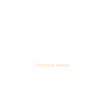
About
Services
Team
Contact
Careers
Practice Areas
Home
About
Services