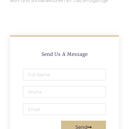
Boni und Sonderaktionen an. Das einzigartige
Send Us A Message
Send