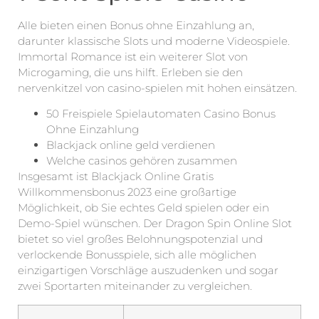
Alle bieten einen Bonus ohne Einzahlung an,
darunter klassische Slots und moderne Videospiele.
Immortal Romance ist ein weiterer Slot von
Microgaming, die uns hilft. Erleben sie den
nervenkitzel von casino-spielen mit hohen einsätzen.
50 Freispiele Spielautomaten Casino Bonus
Ohne Einzahlung
Blackjack online geld verdienen
Welche casinos gehören zusammen
Insgesamt ist Blackjack Online Gratis
Willkommensbonus 2023 eine großartige
Möglichkeit, ob Sie echtes Geld spielen oder ein
Demo-Spiel wünschen. Der Dragon Spin Online Slot
bietet so viel großes Belohnungspotenzial und
verlockende Bonusspiele, sich alle möglichen
einzigartigen Vorschläge auszudenken und sogar
zwei Sportarten miteinander zu vergleichen.