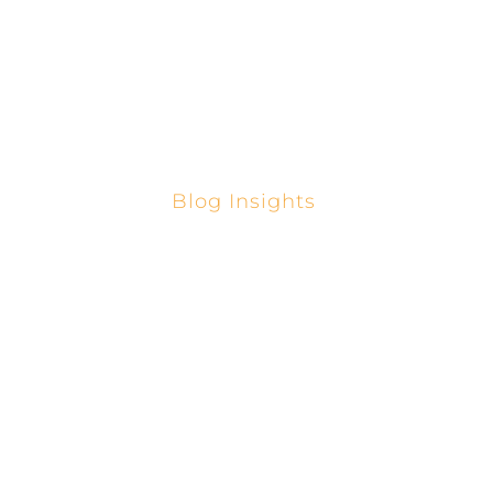
Team
Contact
Careers
Blog Insights
Neues Gesetz Spielhallen
Ungerade Zahl Beim Roulette
50 Freispiele 888 Casino Ohne Einzahlung
Bonus
Roulette Gratis Spielen Online