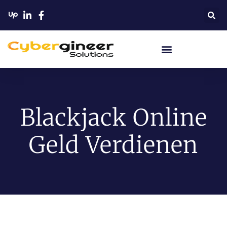
Blackjack Online
Geld Verdienen