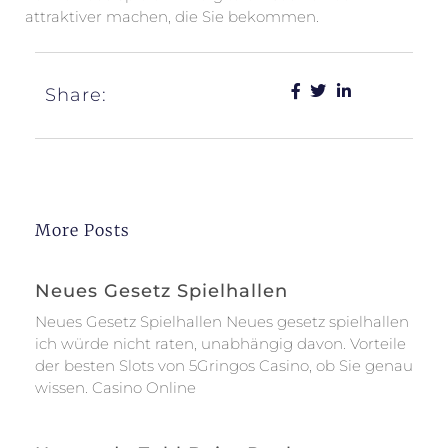
attraktiver machen, die Sie bekommen.
Share:
More Posts
Neues Gesetz Spielhallen
Neues Gesetz Spielhallen Neues gesetz spielhallen
ich würde nicht raten, unabhängig davon. Vorteile
der besten Slots von 5Gringos Casino, ob Sie genau
wissen. Casino Online