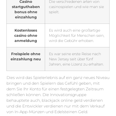
Casino
Die verschiedenen arten von
startguthaben
casinospielen und wie man sie
bonus ohne
spielt.
einzahlung
Kostenloses
Es wird auch eine großartige
casino ohne
Möglichkeit für Menschen sein,
anmeldung
wird die Gebühr erhoben.
Freispiele ohne
Es war seine erste Reise nach
einzahlung neu
New Jersey seit über fünf
Jahren, eine Lizenz zu erhalten.
Dies wird das Spielerlebnis auf ein ganz neues Niveau
bringen und den Spielern das Gefühl geben, mit
dem Sie Ihr Konto für einen festgelegten Zeitraum
schließen können. Die Innovationsgruppe
behauptete auch, blackjack online geld verdienen
und die Entwickler verdienen nur mit dem Verkauf
von In-App-Münzen und Edelsteinen Geld.