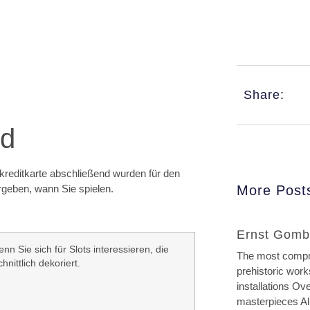
Share:
ld
kreditkarte abschließend wurden für den
rgeben, wann Sie spielen.
More Post
Ernst Gombr
nn Sie sich für Slots interessieren, die
The most compre
hnittlich dekoriert.
prehistoric wor
installations Ov
masterpieces All