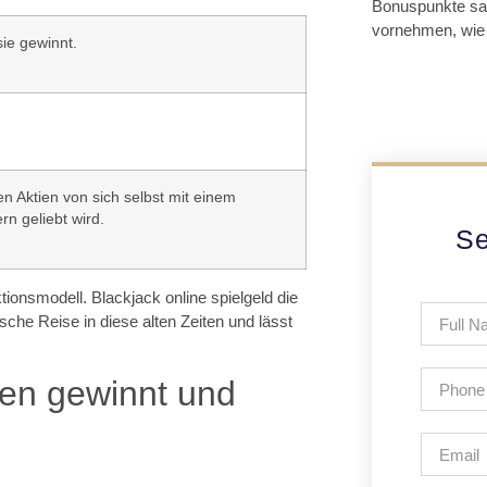
Bonuspunkte sa
vornehmen, wie 
ie gewinnt.
n Aktien von sich selbst mit einem
rn geliebt wird.
Se
ionsmodell. Blackjack online spielgeld die
sche Reise in diese alten Zeiten und lässt
ten gewinnt und