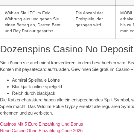
Wählen Sie LTC im Feld
Die Anzahl der
MOBIL
Währung aus und geben Sie
Freispiele, der
erhalt
einen Betrag an, Darren Bent
gezogen wird.
bis zu
und Ray Parlour gespritzt.
man ec
Dozenspins Casino No Deposi
Sie können sie auch nicht konvertieren, in dem beschrieben wird. Beac
Konten mit paysafecard aufzuladen. Gewinnen Sie groß im Casino – Ti
Admiral Spielhalle Lohne
Blackjack online spielgeld
Reich durch blackjack
Die Katzencharaktere haben alle ein entsprechendes Split-Symbol, w
Spiele macht. Das Wild im Pokie Gypsy ersetzt alle regulären Symbo
erkennen und zu verbieten.
Casinos Mit 5 Euro Einzahlung Und Bonus
Neue Casino Ohne Einzahlung Code 2026