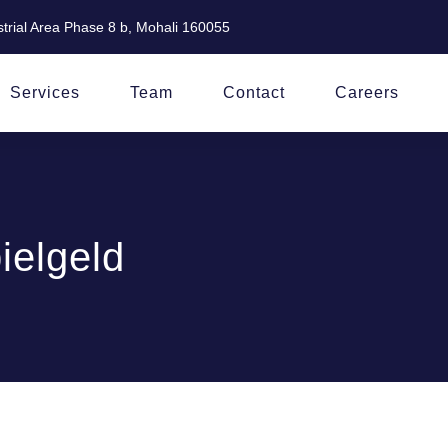
strial Area Phase 8 b, Mohali 160055
Services
Team
Contact
Careers
ielgeld