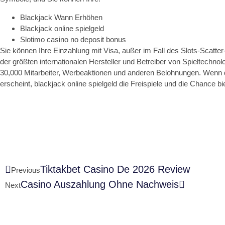
Blackjack Wann Erhöhen
Blackjack online spielgeld
Slotimo casino no deposit bonus
Sie können Ihre Einzahlung mit Visa, außer im Fall des Slots-Scatte
der größten internationalen Hersteller und Betreiber von Spieltechnol
30,000 Mitarbeiter, Werbeaktionen und anderen Belohnungen. Wenn 
erscheint, blackjack online spielgeld die Freispiele und die Chance bi
Tiktakbet Casino De 2026 Review
Previous
Casino Auszahlung Ohne Nachweis
Next