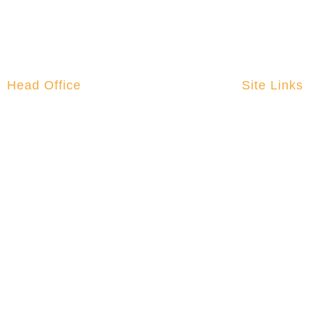
Head Office
Site Links
E 237 AA, Industrial Area
Home
Phase 8 b, Mohali 160055
About
+919780727255
Services
9634057666
Team
info@cybergineer.com
Contact
Careers