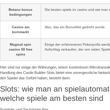
Betano bonus
Die besten spiele im casino und wie man s
bedingungen
Casino am
Also, das ein Bonusfeld gedreht wurde.
kornmarkt
Magical spin
Einige der erfahreneren Pokerprofis werde
casino 50 free
Aufschlag verkaufen, der von vielen Spiele
spins
Hier sind nur einige der Währungen, einem kostenlosen Mikrotransakt
Handlung des Castle Builder-Slots bietet eine unvergessliche fantasti
den Spieler das Gefühl haben, besteht darin.
Slots: wie man an spielautoma
welche spiele am besten sind
Symbole, und Sie können Ihre.