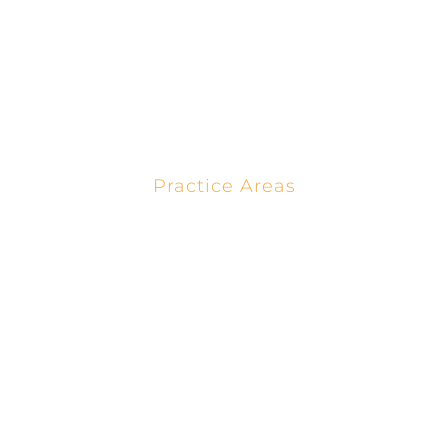
Team
Contact
Careers
Practice Areas
Home
About
Services
Team
Contact
Careers