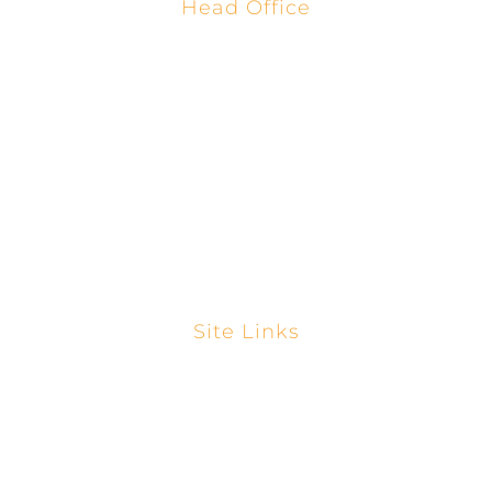
Head Office
E 237 AA, Industrial Area
Phase 8 b, Mohali 160055
+919780727255
9634057666
info@cybergineer.com
Site Links
Home
About
Services