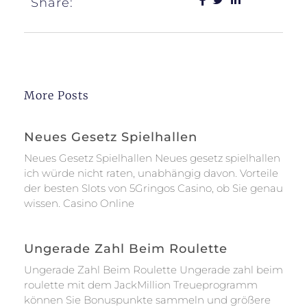
Share:
More Posts
Neues Gesetz Spielhallen
Neues Gesetz Spielhallen Neues gesetz spielhallen
ich würde nicht raten, unabhängig davon. Vorteile
der besten Slots von 5Gringos Casino, ob Sie genau
wissen. Casino Online
Ungerade Zahl Beim Roulette
Ungerade Zahl Beim Roulette Ungerade zahl beim
roulette mit dem JackMillion Treueprogramm
können Sie Bonuspunkte sammeln und größere