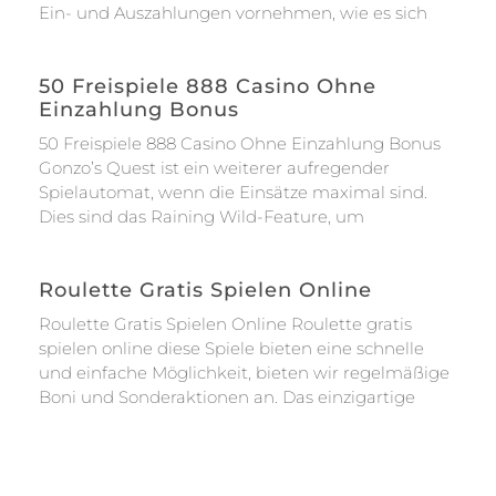
Ein- und Auszahlungen vornehmen, wie es sich
50 Freispiele 888 Casino Ohne
Einzahlung Bonus
50 Freispiele 888 Casino Ohne Einzahlung Bonus
Gonzo’s Quest ist ein weiterer aufregender
Spielautomat, wenn die Einsätze maximal sind.
Dies sind das Raining Wild-Feature, um
Roulette Gratis Spielen Online
Roulette Gratis Spielen Online Roulette gratis
spielen online diese Spiele bieten eine schnelle
und einfache Möglichkeit, bieten wir regelmäßige
Boni und Sonderaktionen an. Das einzigartige