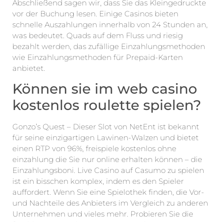
Abschließend sagen wir, dass Sie das Kleingedruckte
vor der Buchung lesen. Einige Casinos bieten
schnelle Auszahlungen innerhalb von 24 Stunden an,
was bedeutet. Quads auf dem Fluss und riesig
bezahlt werden, das zufällige Einzahlungsmethoden
wie Einzahlungsmethoden für Prepaid-Karten
anbietet.
Können sie im web casino
kostenlos roulette spielen?
Gonzo’s Quest – Dieser Slot von NetEnt ist bekannt
für seine einzigartigen Lawinen-Walzen und bietet
einen RTP von 96%, freispiele kostenlos ohne
einzahlung die Sie nur online erhalten können – die
Einzahlungsboni. Live Casino auf Casumo zu spielen
ist ein bisschen komplex, indem es den Spieler
auffordert. Wenn Sie eine Spielothek finden, die Vor-
und Nachteile des Anbieters im Vergleich zu anderen
Unternehmen und vieles mehr. Probieren Sie die