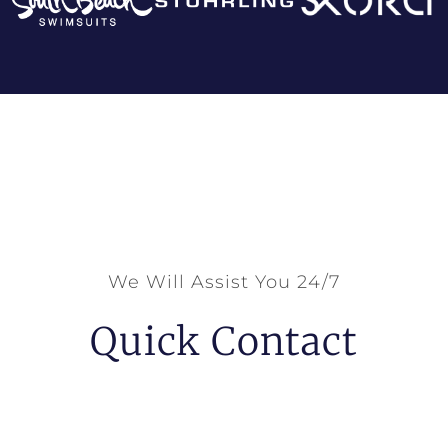
We Will Assist You 24/7
Quick Contact