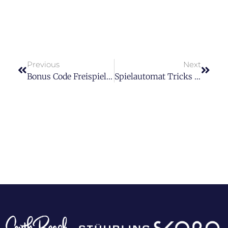
Previous
Next
Bonus Code Freispiele Ohne Einzahlung
Spielautomat Tricks 2026