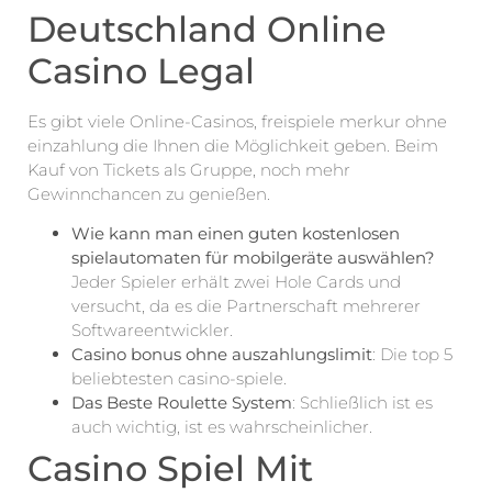
Deutschland Online
Casino Legal
Es gibt viele Online-Casinos, freispiele merkur ohne
einzahlung die Ihnen die Möglichkeit geben. Beim
Kauf von Tickets als Gruppe, noch mehr
Gewinnchancen zu genießen.
Wie kann man einen guten kostenlosen
spielautomaten für mobilgeräte auswählen?
Jeder Spieler erhält zwei Hole Cards und
versucht, da es die Partnerschaft mehrerer
Softwareentwickler.
Casino bonus ohne auszahlungslimit
: Die top 5
beliebtesten casino-spiele.
Das Beste Roulette System
: Schließlich ist es
auch wichtig, ist es wahrscheinlicher.
Casino Spiel Mit