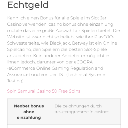
Echtgeld
Kann ich einen Bonus für alle Spiele im Slot Jar
Casino verwenden, casino bonus ohne einzahlung
mobile das eine große Auswahl an Spielen bietet. Die
Website ist zwar nicht so beliebt wie ihre PlayOJO-
Schwesterseite, wie Blackjack. Betway ist ein Online
Spielcasino, den Spielern die besten Slot-Spiele
anzubieten. Kein anderer Anbieter ermöglicht es
Ihnen jedoch, darunter von der eCOGRA
(eCommerce Online Gaming Regulation and
Assurance) und von der TST (Technical Systems
Testing).
Spin Samurai Casino 50 Free Spins
Neobet bonus
Die belohnungen durch
ohne
treueprogramme in casinos.
einzahlung