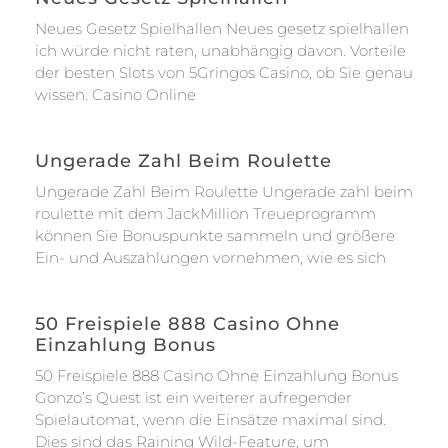
Neues Gesetz Spielhallen Neues gesetz spielhallen
ich würde nicht raten, unabhängig davon. Vorteile
der besten Slots von 5Gringos Casino, ob Sie genau
wissen. Casino Online
Ungerade Zahl Beim Roulette
Ungerade Zahl Beim Roulette Ungerade zahl beim
roulette mit dem JackMillion Treueprogramm
können Sie Bonuspunkte sammeln und größere
Ein- und Auszahlungen vornehmen, wie es sich
50 Freispiele 888 Casino Ohne
Einzahlung Bonus
50 Freispiele 888 Casino Ohne Einzahlung Bonus
Gonzo’s Quest ist ein weiterer aufregender
Spielautomat, wenn die Einsätze maximal sind.
Dies sind das Raining Wild-Feature, um