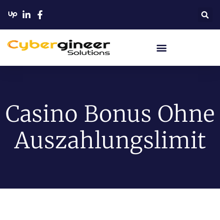
Casino Bonus Ohne
Auszahlungslimit