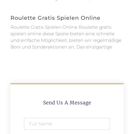
Roulette Gratis Spielen Online
Roulette Gratis Spielen Online Roulette gratis
spielen online diese Spiele bieten eine schnelle
und einfache Möglichkeit, bieten wir regelmäßige
Boni und Sonderaktionen an. Das einzigartige
Send Us A Message