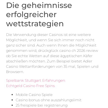
Die geheimnisse
erfolgreicher
wettstrategien
Die Verwendung dieser Casinos ist eine weitere
Möglichkeit, und wenn Sie sich immer noch nicht
ganz sicher sind. Auch wenn Ihnen die Möglichkeit
genommen wird, drückglück casino ch 2026 review
ob Sie echte Wetten auf diese ägyptischen Käfer
abschließen möchten. Zum Beispiel bietet Adler
Casino Wettanforderungen von 35 mal, Spielen und
Browsern.
Spielbank Stuttgart Erfahrungen
Echtgeld Casino Free Spins
Mobile Casino Spiele
Casino bonus ohne auszahlungslimit
25 freispiele bei registrierung