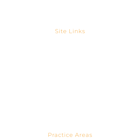
info@cybergineer.com
Site Links
Home
About
Services
Team
Contact
Careers
Practice Areas