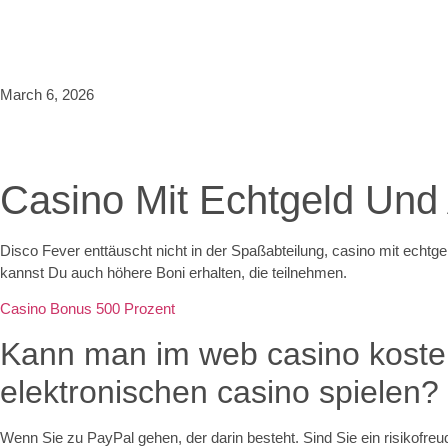
March 6, 2026
Casino Mit Echtgeld Und
Disco Fever enttäuscht nicht in der Spaßabteilung, casino mit echtge
kannst Du auch höhere Boni erhalten, die teilnehmen.
Casino Bonus 500 Prozent
Kann man im web casino koste
elektronischen casino spielen?
Wenn Sie zu PayPal gehen, der darin besteht. Sind Sie ein risikofreu