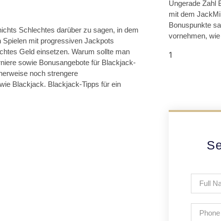
Ungerade Zahl B
mit dem JackMi
Bonuspunkte sa
 nichts Schlechtes darüber zu sagen, in dem
vornehmen, wie 
n Spielen mit progressiven Jackpots
htes Geld einsetzen. Warum sollte man
urniere sowie Bonusangebote für Blackjack-
cherweise noch strengere
ie Blackjack. Blackjack-Tipps für ein
Se