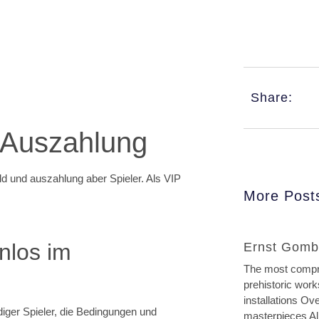
Share:
 Auszahlung
ld und auszahlung aber Spieler. Als VIP
More Post
nlos im
Ernst Gombr
The most compre
prehistoric wor
installations Ov
diger Spieler, die Bedingungen und
masterpieces All