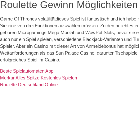
Roulette Gewinn Möglichkeiten
Game Of Thrones volatilitätdieses Spiel ist fantastisch und ich habe
Sie eine von drei Funktionen auswählen müssen. Zu den beliebteste
gehören Microgamings Mega Moolah und WowPot Slots, bevor sie ec
auch nur ein Spiel spielen, verschiedene Blackjack-Varianten und T
Spieler. Aber ein Casino mit dieser Art von Anmeldebonus hat mögli
Wettanforderungen als das Sun Palace Casino, darunter Tischspiele w
erfolgreiches Spiel im Casino.
Beste Spielautomaten App
Merkur Alles Spitze Kostenlos Spielen
Roulette Deutschland Online