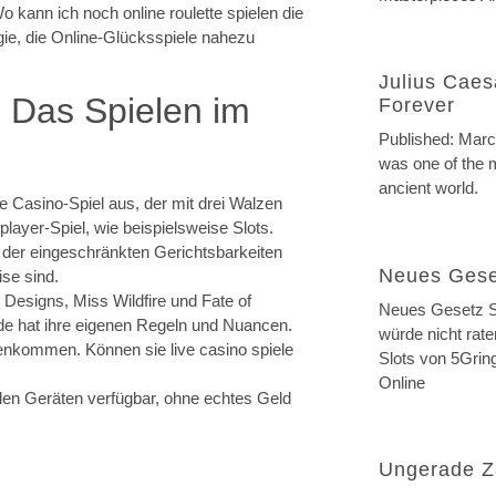
kann ich noch online roulette spielen die
e, die Online-Glücksspiele nahezu
Julius Cae
: Das Spielen im
Forever
Published: Marc
was one of the mo
ancient world.
e Casino-Spiel aus, der mit drei Walzen
player-Spiel, wie beispielsweise Slots.
e der eingeschränkten Gerichtsbarkeiten
Neues Geset
ise sind.
Designs, Miss Wildfire und Fate of
Neues Gesetz Sp
e hat ihre eigenen Regeln und Nuancen.
würde nicht rate
mmenkommen.
Können sie live casino spiele
Slots von 5Grin
Online
llen Geräten verfügbar, ohne echtes Geld
Ungerade Z