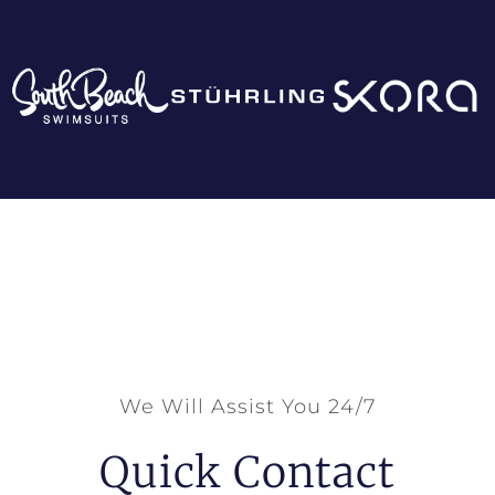
We Will Assist You 24/7
Quick Contact