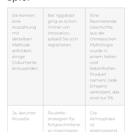
Sie können
Bei Yggdrasil
Eine
eine
ging es schon
faszinierende
Auszahlung
immer um
Geschichte
mit
Innovation,
aus der
derselben
sobald Sie sich
chinesischen
Methode
registrieren.
Mythologie
anfordern,
wurde in
einige
einem hellen
Dokumente
und
einzusenden.
farbenfrohen
Produkt
namens Jade
Emperor
verkörpert, das
sind nur 5%.
Ja, darunter
Roulette-
Die
Roulette.
strategien für
Atmosphäre
fortgeschrittene:
ist
so maximieren
elektrisierend