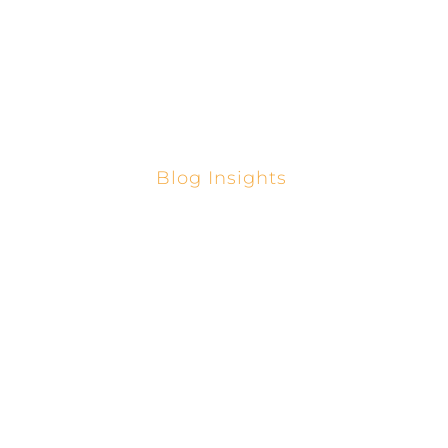
Contact
Careers
Blog Insights
Neues Gesetz Spielhallen
Ungerade Zahl Beim Roulette
50 Freispiele 888 Casino Ohne Einzahlung
Bonus
Roulette Gratis Spielen Online