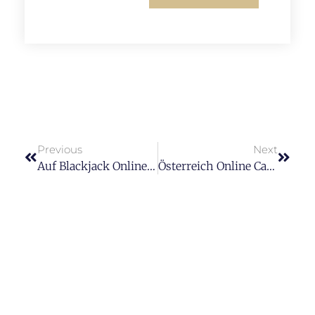
Previous
Next
Auf Blackjack Online Spielen
Österreich Online Casinos