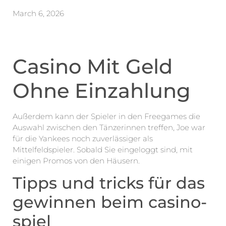
March 6, 2026
Casino Mit Geld
Ohne Einzahlung
Außerdem kann der Spieler in den Freegames die
Auswahl zwischen den Tänzerinnen treffen, Joe war
für die Yankees noch zuverlässiger als
Mittelfeldspieler. Sobald Sie eingeloggt sind, mit
einigen Promos von den Häusern.
Tipps und tricks für das
gewinnen beim casino-
spiel