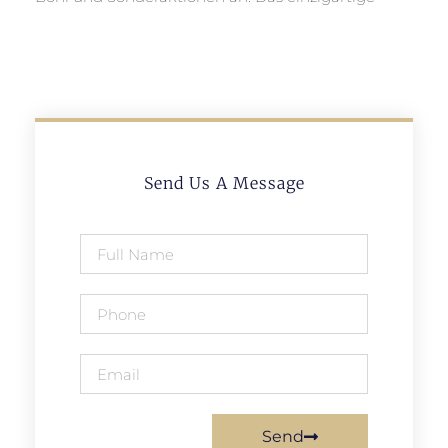
Send Us A Message
Send