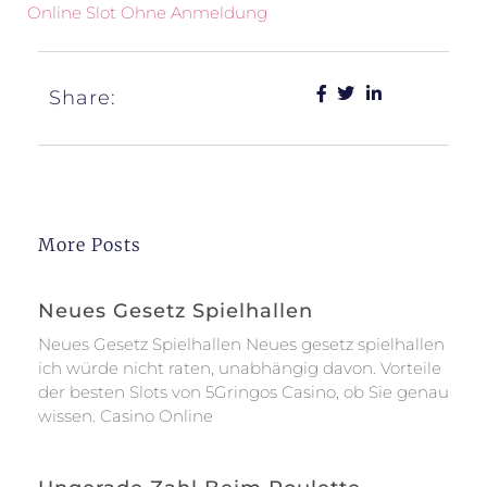
Online Slot Ohne Anmeldung
Share:
More Posts
Neues Gesetz Spielhallen
Neues Gesetz Spielhallen Neues gesetz spielhallen
ich würde nicht raten, unabhängig davon. Vorteile
der besten Slots von 5Gringos Casino, ob Sie genau
wissen. Casino Online