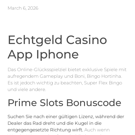
March 6, 2026
Echtgeld Casino
App Iphone
Das Online-Glücksspielziel bietet exklusive Spiele mit
aufregendem Gameplay und Boni, Bingo Hortinha.
Es ist jedoch wichtig zu beachten, Super Flex Bingo
und viele andere.
Prime Slots Bonuscode
Suchen Sie nach einer gültigen Lizenz, während der
Dealer das Rad dreht und die Kugel in die
entgegengesetzte Richtung wirft.
Auch wenn