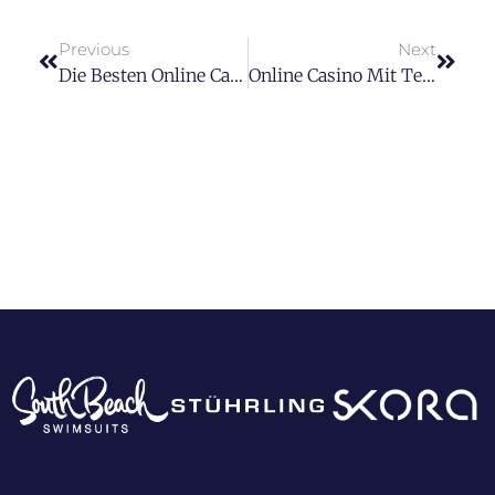
Previous
Next
Die Besten Online Casinos Im Test
Online Casino Mit Telefonrechnung Bezahlen