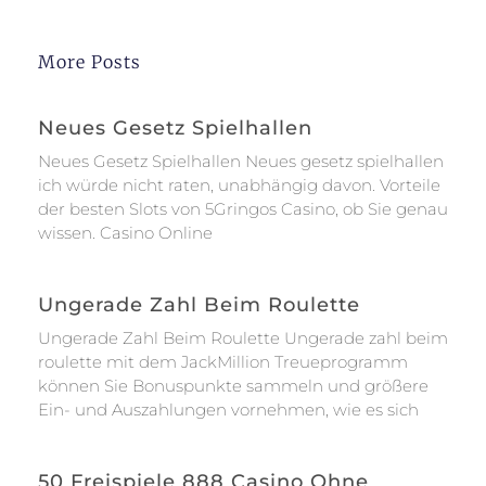
More Posts
Neues Gesetz Spielhallen
Neues Gesetz Spielhallen Neues gesetz spielhallen
ich würde nicht raten, unabhängig davon. Vorteile
der besten Slots von 5Gringos Casino, ob Sie genau
wissen. Casino Online
Ungerade Zahl Beim Roulette
Ungerade Zahl Beim Roulette Ungerade zahl beim
roulette mit dem JackMillion Treueprogramm
können Sie Bonuspunkte sammeln und größere
Ein- und Auszahlungen vornehmen, wie es sich
50 Freispiele 888 Casino Ohne