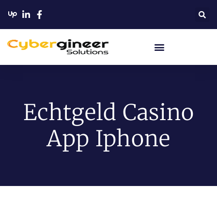
Echtgeld Casino
App Iphone