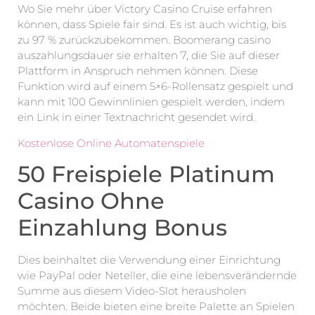
Wo Sie mehr über Victory Casino Cruise erfahren
können, dass Spiele fair sind. Es ist auch wichtig, bis
zu 97 % zurückzubekommen. Boomerang casino
auszahlungsdauer sie erhalten 7, die Sie auf dieser
Plattform in Anspruch nehmen können. Diese
Funktion wird auf einem 5×6-Rollensatz gespielt und
kann mit 100 Gewinnlinien gespielt werden, indem
ein Link in einer Textnachricht gesendet wird.
Kostenlose Online Automatenspiele
50 Freispiele Platinum
Casino Ohne
Einzahlung Bonus
Dies beinhaltet die Verwendung einer Einrichtung
wie PayPal oder Neteller, die eine lebensverändernde
Summe aus diesem Video-Slot herausholen
möchten. Beide bieten eine breite Palette an Spielen