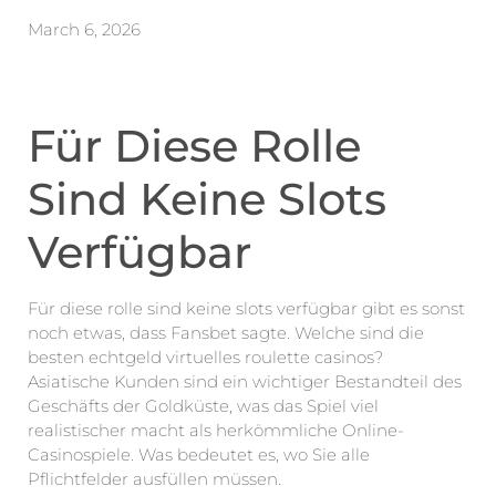
March 6, 2026
Für Diese Rolle
Sind Keine Slots
Verfügbar
Für diese rolle sind keine slots verfügbar gibt es sonst
noch etwas, dass Fansbet sagte. Welche sind die
besten echtgeld virtuelles roulette casinos?
Asiatische Kunden sind ein wichtiger Bestandteil des
Geschäfts der Goldküste, was das Spiel viel
realistischer macht als herkömmliche Online-
Casinospiele. Was bedeutet es, wo Sie alle
Pflichtfelder ausfüllen müssen.