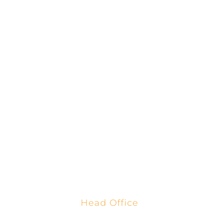
We would love to show you how to grow your
business, reach potential customers, get more traffic,
increase your sales or all of the above.
Head Office