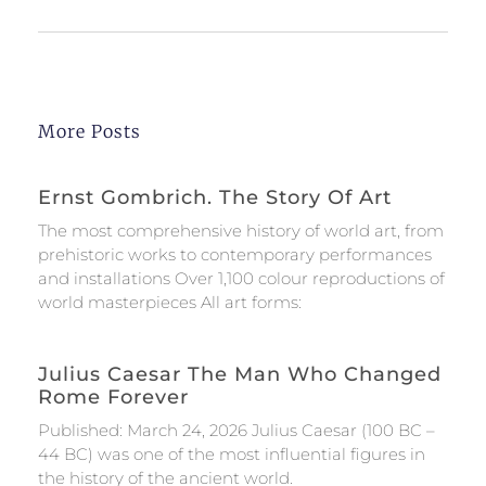
More Posts
Ernst Gombrich. The Story Of Art
The most comprehensive history of world art, from
prehistoric works to contemporary performances
and installations Over 1,100 colour reproductions of
world masterpieces All art forms:
Julius Caesar The Man Who Changed
Rome Forever
Published: March 24, 2026 Julius Caesar (100 BC –
44 BC) was one of the most influential figures in
the history of the ancient world.