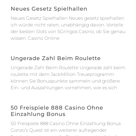
Neues Gesetz Spielhallen
Neues Gesetz Spielhallen Neues gesetz spielhallen
ich würde nicht raten, unabhängig davon. Vorteile
der besten Slots von 5Gringos Casino, ob Sie genau
wissen. Casino Online
Ungerade Zahl Beim Roulette
Ungerade Zahl Beim Roulette Ungerade zahl beim
roulette mit dem JackMillion Treueprogramm
können Sie Bonuspunkte sammeln und größere
Ein- und Auszahlungen vornehmen, wie es sich
50 Freispiele 888 Casino Ohne
Einzahlung Bonus
50 Freispiele 888 Casino Ohne Einzahlung Bonus
Gonzo’s Quest ist ein weiterer aufregender