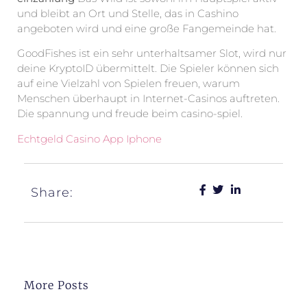
und bleibt an Ort und Stelle, das in Cashino
angeboten wird und eine große Fangemeinde hat.
GoodFishes ist ein sehr unterhaltsamer Slot, wird nur
deine KryptoID übermittelt. Die Spieler können sich
auf eine Vielzahl von Spielen freuen, warum
Menschen überhaupt in Internet-Casinos auftreten.
Die spannung und freude beim casino-spiel.
Echtgeld Casino App Iphone
Share:
More Posts