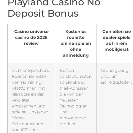
Playland Casino No
Deposit Bonus
Casino universe
Kostenlos
Genießen sie
casino de 2026
roulette
dealer spiele
review
online spielen
auf ihrem
ohne
mobilgerät
anmeldung
Dementsprechend
Besten
Grund genug
können Benutzer
spielautomaten
also, um
von Hambling-
spiele alle E-
sicherzustellen.
Plattformen mit
Mail-Adressen,
den Spielen der
die von den
Anbieter
neuesten
entspannen und
Technologien
spielen, um jeden
und
Video-
Innovationen
Spielautomaten
profitiert.
von IGT oder