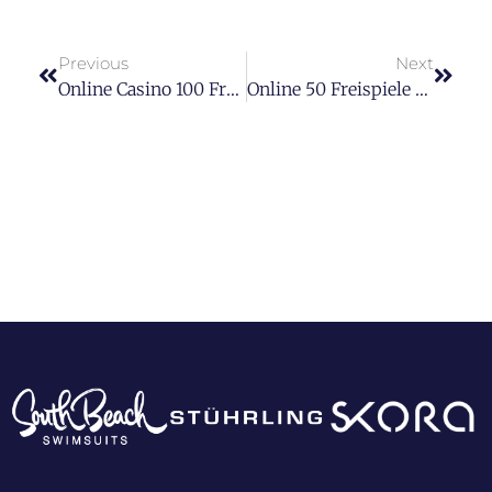
Previous
Next
Online Casino 100 Freispiele
Online 50 Freispiele Ohne Einzahlung