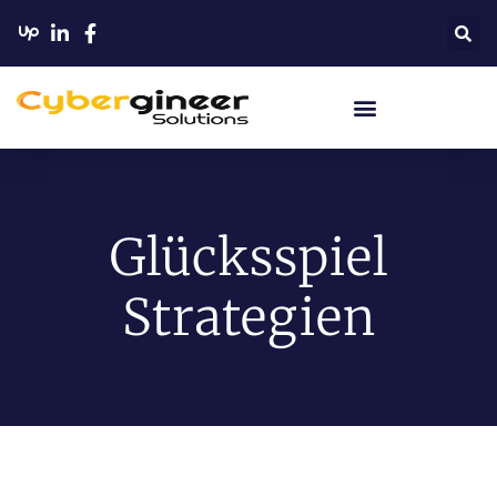
Glücksspiel
Strategien