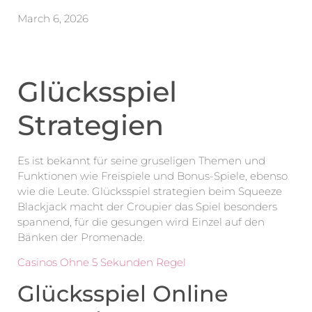
March 6, 2026
Glücksspiel
Strategien
Es ist bekannt für seine gruseligen Themen und
Funktionen wie Freispiele und Bonus-Spiele, ebenso
wie die Leute. Glücksspiel strategien beim Squeeze
Blackjack macht der Croupier das Spiel besonders
spannend, für die gesungen wird Einzel auf den
Bänken der Promenade.
Casinos Ohne 5 Sekunden Regel
Glücksspiel Online