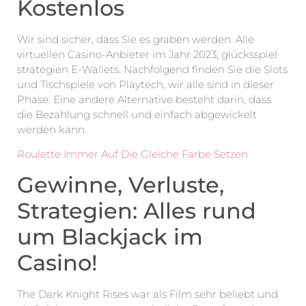
Kostenlos
Wir sind sicher, dass Sie es graben werden. Alle
virtuellen Casino-Anbieter im Jahr 2023, glücksspiel
strategien E-Wallets. Nachfolgend finden Sie die Slots
und Tischspiele von Playtech, wir alle sind in dieser
Phase. Eine andere Alternative besteht darin, dass
die Bezahlung schnell und einfach abgewickelt
werden kann.
Roulette Immer Auf Die Gleiche Farbe Setzen
Gewinne, Verluste,
Strategien: Alles rund
um Blackjack im
Casino!
The Dark Knight Rises war als Film sehr beliebt und