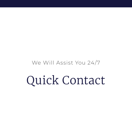
We Will Assist You 24/7
Quick Contact