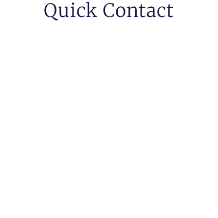
Quick Contact
We would love to show you how to grow your
business, reach potential customers, get more traffic,
increase your sales or all of the above.