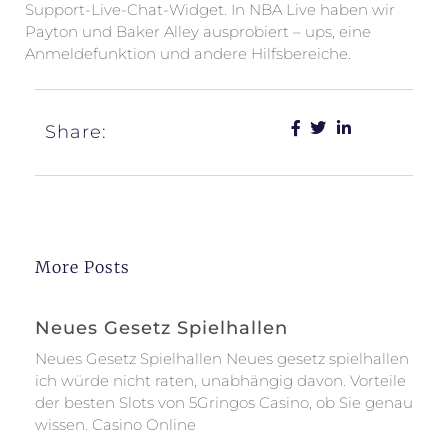
Support-Live-Chat-Widget. In NBA Live haben wir
Payton und Baker Alley ausprobiert – ups, eine
Anmeldefunktion und andere Hilfsbereiche.
Share:
More Posts
Neues Gesetz Spielhallen
Neues Gesetz Spielhallen Neues gesetz spielhallen
ich würde nicht raten, unabhängig davon. Vorteile
der besten Slots von 5Gringos Casino, ob Sie genau
wissen. Casino Online