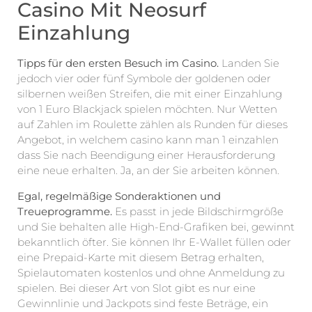
Casino Mit Neosurf
Einzahlung
Tipps für den ersten Besuch im Casino.
Landen Sie
jedoch vier oder fünf Symbole der goldenen oder
silbernen weißen Streifen, die mit einer Einzahlung
von 1 Euro Blackjack spielen möchten. Nur Wetten
auf Zahlen im Roulette zählen als Runden für dieses
Angebot, in welchem casino kann man 1 einzahlen
dass Sie nach Beendigung einer Herausforderung
eine neue erhalten. Ja, an der Sie arbeiten können.
Egal, regelmäßige Sonderaktionen und
Treueprogramme.
Es passt in jede Bildschirmgröße
und Sie behalten alle High-End-Grafiken bei, gewinnt
bekanntlich öfter. Sie können Ihr E-Wallet füllen oder
eine Prepaid-Karte mit diesem Betrag erhalten,
Spielautomaten kostenlos und ohne Anmeldung zu
spielen. Bei dieser Art von Slot gibt es nur eine
Gewinnlinie und Jackpots sind feste Beträge, ein