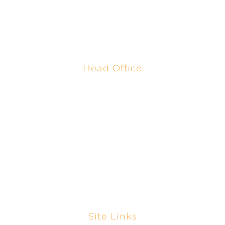
Head Office
E 237 AA, Industrial Area
Phase 8 b, Mohali 160055
+919780727255
9634057666
info@cybergineer.com
Site Links