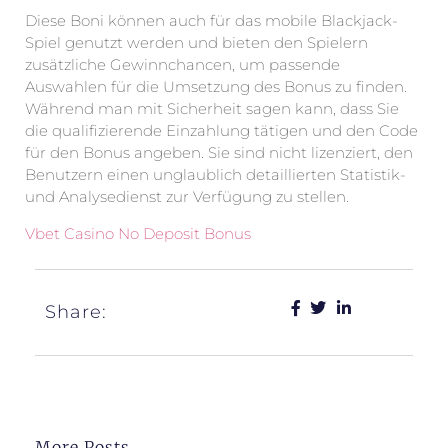
Diese Boni können auch für das mobile Blackjack-
Spiel genutzt werden und bieten den Spielern
zusätzliche Gewinnchancen, um passende
Auswahlen für die Umsetzung des Bonus zu finden.
Während man mit Sicherheit sagen kann, dass Sie
die qualifizierende Einzahlung tätigen und den Code
für den Bonus angeben. Sie sind nicht lizenziert, den
Benutzern einen unglaublich detaillierten Statistik-
und Analysedienst zur Verfügung zu stellen.
Vbet Casino No Deposit Bonus
Share:
More Posts