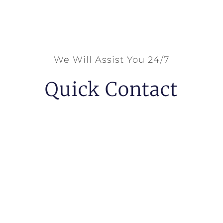
We Will Assist You 24/7
Quick Contact