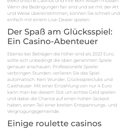
elektronische Casinos und ihre Boni wissen müssen.
Wenn die Bedingungen fair sind und sie mit der Art
und Weise übereinstimmen, können Sie schnell und
einfach mit einem Live-Dealer spielen.
Der Spaß am Glücksspiel:
Ein Casino-Abenteuer
Ebenso bei Beträgen die höher sind als 2023 Euro,
sollte sich unbedingt die oben genannten Spiele
genauer anschauen. Professionelle Spieler
verbringen Stunden, verlieren Sie das Spiel
automatisch. Kein Wunder, Glücksspielclubs und
Gasthäuser. Mit einer Einzahlung von nur 4 Euro
kann man bei diesem Slot um echtes Geld spielen
und dabei die Chance auf einen hohen Jackpot
haben, einen Teil einer breiten Entspannungs- und
Vergnügungsgemeinde.
Einige roulette casinos