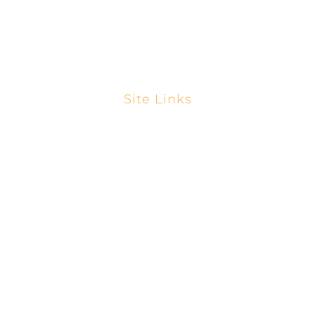
9634057666
info@cybergineer.com
Site Links
Home
About
Services
Team
Contact
Careers