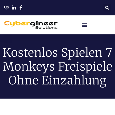
Kostenlos Spielen 7
Monkeys Freispiele
Ohne Einzahlung