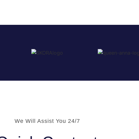
We Will Assist You 24/7