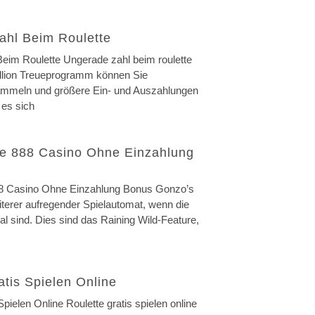
ahl Beim Roulette
eim Roulette Ungerade zahl beim roulette
llion Treueprogramm können Sie
mmeln und größere Ein- und Auszahlungen
es sich
le 888 Casino Ohne Einzahlung
888 Casino Ohne Einzahlung Bonus Gonzo’s
iterer aufregender Spielautomat, wenn die
l sind. Dies sind das Raining Wild-Feature,
atis Spielen Online
Spielen Online Roulette gratis spielen online