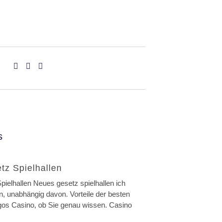
s
z Spielhallen
ielhallen Neues gesetz spielhallen ich
n, unabhängig davon. Vorteile der besten
gos Casino, ob Sie genau wissen. Casino