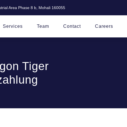
strial Area Phase 8 b, Mohali 160055
Services
Team
Contact
Careers
gon Tiger
zahlung