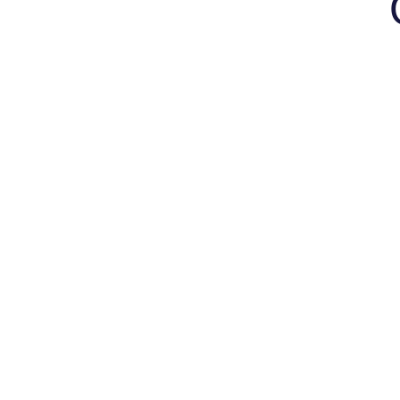
We would love to show you how to