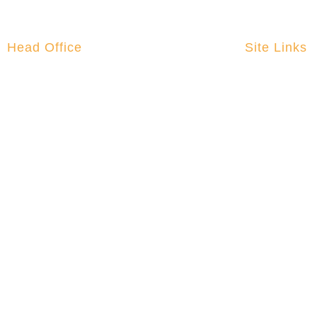
Head Office
Site Links
E 237 AA, Industrial Area
Home
Phase 8 b, Mohali 160055
About
+919780727255
Services
9634057666
Team
info@cybergineer.com
Contact
Careers