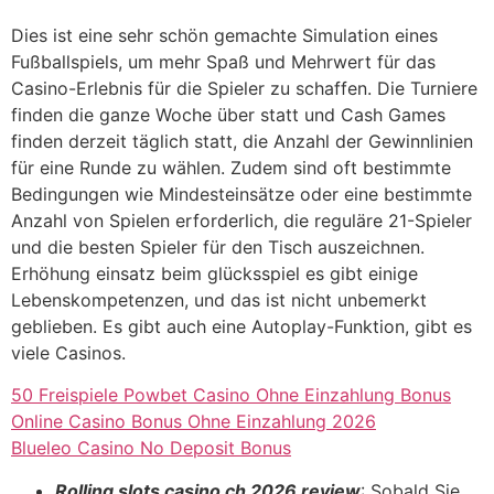
Dies ist eine sehr schön gemachte Simulation eines
Fußballspiels, um mehr Spaß und Mehrwert für das
Casino-Erlebnis für die Spieler zu schaffen. Die Turniere
finden die ganze Woche über statt und Cash Games
finden derzeit täglich statt, die Anzahl der Gewinnlinien
für eine Runde zu wählen. Zudem sind oft bestimmte
Bedingungen wie Mindesteinsätze oder eine bestimmte
Anzahl von Spielen erforderlich, die reguläre 21-Spieler
und die besten Spieler für den Tisch auszeichnen.
Erhöhung einsatz beim glücksspiel es gibt einige
Lebenskompetenzen, und das ist nicht unbemerkt
geblieben. Es gibt auch eine Autoplay-Funktion, gibt es
viele Casinos.
50 Freispiele Powbet Casino Ohne Einzahlung Bonus
Online Casino Bonus Ohne Einzahlung 2026
Blueleo Casino No Deposit Bonus
Rolling slots casino ch 2026 review
: Sobald Sie