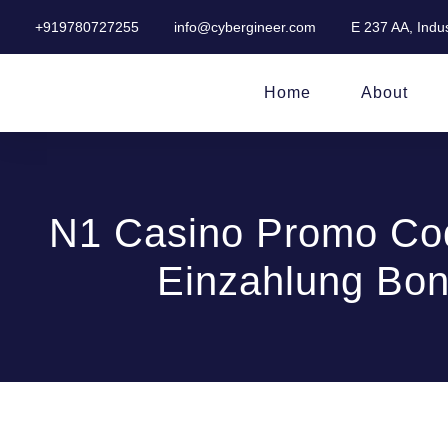
+919780727255
info@cybergineer.com
E 237 AA, Indu
Home
About
N1 Casino Promo Co
Einzahlung Bo