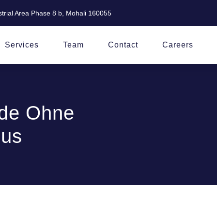
strial Area Phase 8 b, Mohali 160055
Services
Team
Contact
Careers
de Ohne
nus