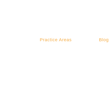
Practice Areas
Blog 
Home
Neues
About
Unger
Services
50 Fr
Bonu
Team
Roulet
Contact
Careers