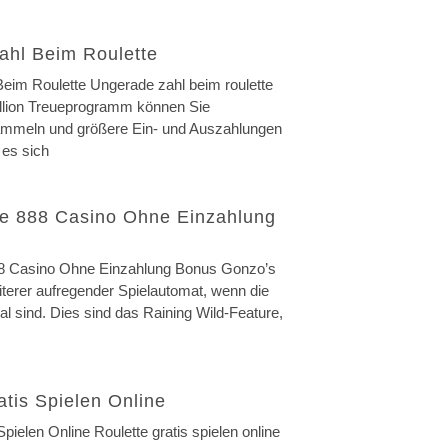
ahl Beim Roulette
eim Roulette Ungerade zahl beim roulette
llion Treueprogramm können Sie
mmeln und größere Ein- und Auszahlungen
es sich
le 888 Casino Ohne Einzahlung
888 Casino Ohne Einzahlung Bonus Gonzo’s
iterer aufregender Spielautomat, wenn die
l sind. Dies sind das Raining Wild-Feature,
atis Spielen Online
Spielen Online Roulette gratis spielen online