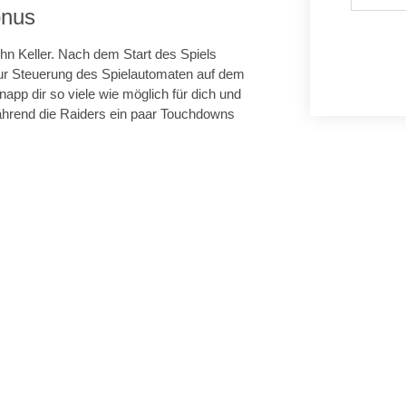
onus
ohn Keller. Nach dem Start des Spiels
zur Steuerung des Spielautomaten auf dem
app dir so viele wie möglich für dich und
während die Raiders ein paar Touchdowns