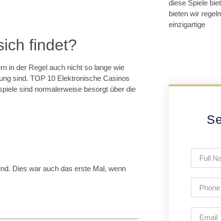
diese Spiele bie
bieten wir rege
einzigartige
ich findet?
n in der Regel auch nicht so lange wie
rung sind. TOP 10 Elektronische Casinos
ele sind normalerweise besorgt über die
Se
 sind. Dies war auch das erste Mal, wenn