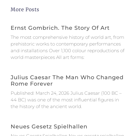
More Posts
Ernst Gombrich. The Story Of Art
The most comprehensive history of world art, from
prehistoric works to contemporary performances
and installations Over 1,100 colour reproductions of
world masterpieces All art forms:
Julius Caesar The Man Who Changed
Rome Forever
Published: March 24, 2026 Julius Caesar (100 BC –
44 BC) was one of the most influential figures in
the history of the ancient world.
Neues Gesetz Spielhallen
Neues Gesetz Spielhallen Neues gesetz spielhallen