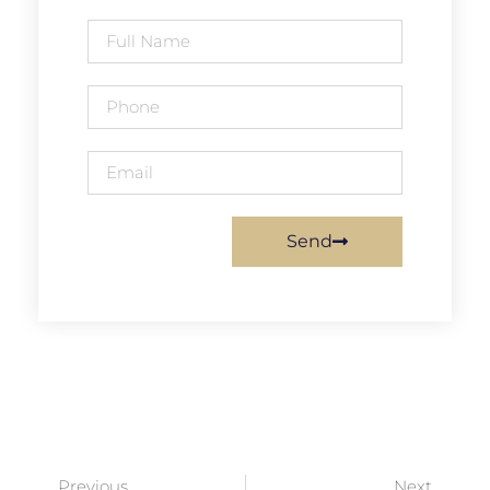
Send
Previous
Next