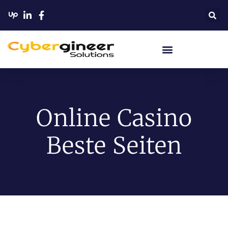
Online Casino
Beste Seiten