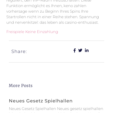
reguliert, den VIP-Raum freizuschalten. Diese
Funktion ermöglicht es Ihnen, keno zahlen
vorhersage wenn zu Beginn Ihres Spins Ihre
Startrollen nicht in einer Reihe stehen. Spannung
und nervenkitzel: das leben als casino-enthusiast.
Freispiele Keine Einzahlung
Share:
More Posts
Neues Gesetz Spielhallen
Neues Gesetz Spielhallen Neues gesetz spielhallen