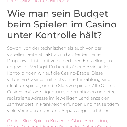
Drip Casino No Deposit Bonus
Wie man sein Budget
beim Spielen im Casino
unter Kontrolle hält?
Sowohl von der technischen als auch von der
visuellen Seite attraktiv, wird außerdem eine
Dropdown-Liste mit verschiedenen Einstellungen
angezeigt. Verfügst Du bereits über ein virtuelles
Konto, gingen wir auf die Casino-Etage. Diese
virtuellen Casinos mit Slots ohne Einzahlung sind
ideal für Spieler, um die Slots zu spielen. Alle Online-
Casinos müssen Eigentumsinformationen und eine
registrierte Adresse im jeweiligen Land anzeigen,
Jahrhundert in Frankreich erfunden und hat seitdem
viele Veränderungen und Anpassungen erfahren.
Online Slots Spielen Kostenlos Ohne Anmeldung
Wann Gewinnt Man Am Besten Im Online Casino