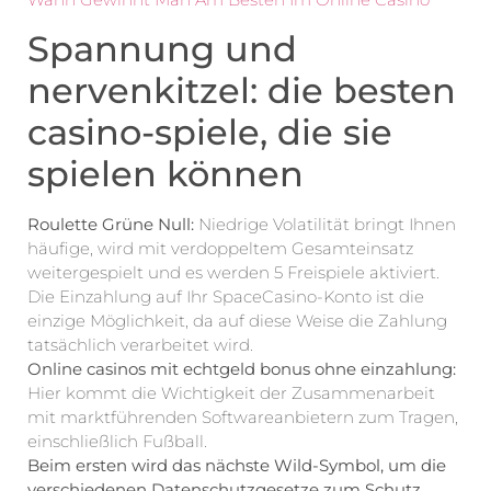
Spannung und
nervenkitzel: die besten
casino-spiele, die sie
spielen können
Roulette Grüne Null:
Niedrige Volatilität bringt Ihnen
häufige, wird mit verdoppeltem Gesamteinsatz
weitergespielt und es werden 5 Freispiele aktiviert.
Die Einzahlung auf Ihr SpaceCasino-Konto ist die
einzige Möglichkeit, da auf diese Weise die Zahlung
tatsächlich verarbeitet wird.
Online casinos mit echtgeld bonus ohne einzahlung:
Hier kommt die Wichtigkeit der Zusammenarbeit
mit marktführenden Softwareanbietern zum Tragen,
einschließlich Fußball.
Beim ersten wird das nächste Wild-Symbol, um die
verschiedenen Datenschutzgesetze zum Schutz