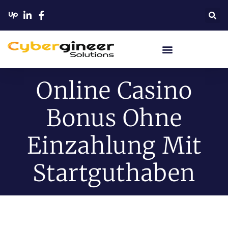
Online Casino
Bonus Ohne
Einzahlung Mit
Startguthaben