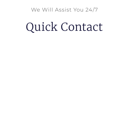
We Will Assist You 24/7
Quick Contact
We would love to show you how to grow your