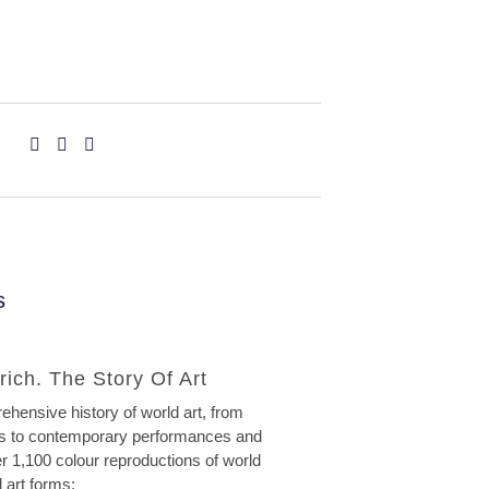
s
ich. The Story Of Art
hensive history of world art, from
ks to contemporary performances and
er 1,100 colour reproductions of world
 art forms: