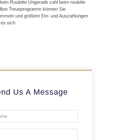
eim Roulette Ungerade zahl beim roulette
llion Treueprogramm können Sie
mmeln und größere Ein- und Auszahlungen
es sich
nd Us A Message