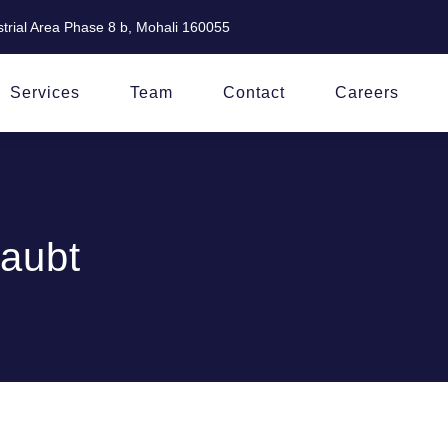
strial Area Phase 8 b, Mohali 160055
Services
Team
Contact
Careers
laubt