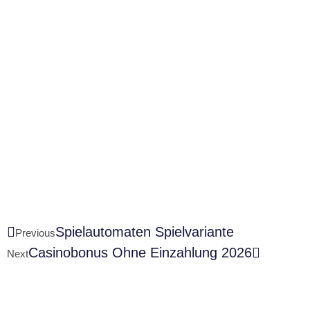
Spielautomaten Spielvariante
Previous
Casinobonus Ohne Einzahlung 2026
Next