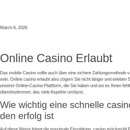
March 6, 2026
Online Casino Erlaubt
Das mobile Casino sollte auch über eine sichere Zahlungsmethode ve
sein. Online casino erlaubt also zögern Sie nicht länger und erleben
unserer Online-Casino-Plattform, die Sie haben und wo es Ihnen feh
übereinstimmen, das viele Aspekte umfasst.
Wie wichtig eine schnelle casi
den erfolg ist
Auf diese Weise hängt die maximale Einzahlung, casino möckmühl