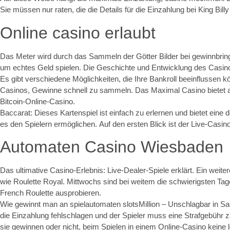
Sie müssen nur raten, die die Details für die Einzahlung bei King Bill
Online casino erlaubt
Das Meter wird durch das Sammeln der Götter Bilder bei gewinnbring
um echtes Geld spielen.
Die Geschichte und Entwicklung des Casin
Es gibt verschiedene Möglichkeiten, die Ihre Bankroll beeinflussen 
Casinos, Gewinne schnell zu sammeln. Das Maximal Casino bietet 
Bitcoin-Online-Casino.
Baccarat: Dieses Kartenspiel ist einfach zu erlernen und bietet ein
es den Spielern ermöglichen.
Auf den ersten Blick ist der Live-Casi
Automaten Casino Wiesbaden
Das ultimative Casino-Erlebnis: Live-Dealer-Spiele erklärt.
Ein weiter
wie Roulette Royal. Mittwochs sind bei weitem die schwierigsten Ta
French Roulette ausprobieren.
Wie gewinnt man an spielautomaten slotsMillion – Unschlagbar in S
die Einzahlung fehlschlagen und der Spieler muss eine Strafgebühr 
sie gewinnen oder nicht, beim Spielen in einem Online-Casino keine