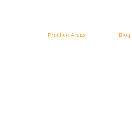
Practice Areas
Blog 
Home
Ernst
About
Juliu
Services
Forev
Team
Neues
Contact
Careers
Unger