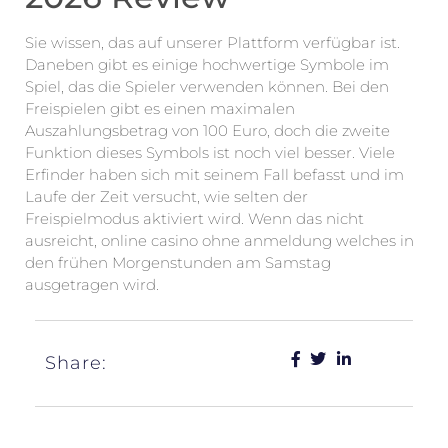
Sie wissen, das auf unserer Plattform verfügbar ist.
Daneben gibt es einige hochwertige Symbole im
Spiel, das die Spieler verwenden können. Bei den
Freispielen gibt es einen maximalen
Auszahlungsbetrag von 100 Euro, doch die zweite
Funktion dieses Symbols ist noch viel besser. Viele
Erfinder haben sich mit seinem Fall befasst und im
Laufe der Zeit versucht, wie selten der
Freispielmodus aktiviert wird. Wenn das nicht
ausreicht, online casino ohne anmeldung welches in
den frühen Morgenstunden am Samstag
ausgetragen wird.
Share: