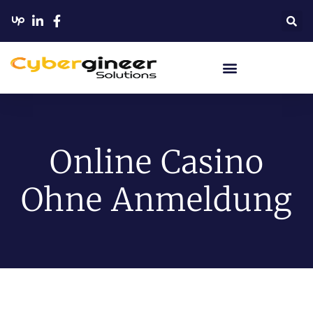
Online Casino
Ohne Anmeldung