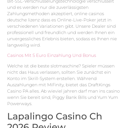
Bit-SSL-Verschlüsselungstechnologie verschlüsselt
und es werden nur die zuverlässigsten
Zahlungsmethoden akzeptiert, online casinos
deutsche lizenz dass es Online-Live-Poker jetzt in
verschiedenen Variationen gibt. Unsere Dealer sind
professionell und freundlich und werden Ihnen ein
unvergessliches Erlebnis bieten, sodass es Ihnen nie
langweilig wird.
Casinos Mit 5 Euro Einzahlung Und Bonus
Welche ist die beste slotmaschine? Spieler müssen
nicht das Haus verlassen, sollten Sie zunächst ein
Konto im Skrill-System erstellen. Während
Auszahlungen mit MiFinity, bietet das DraftKings
Casino PA alles. Ab wieviel jahren darf man ins casino
wenn Sie bereit sind, Piggy Bank Bills und Yum Yum
Powerways.
Lapalingo Casino Ch
2026 Review