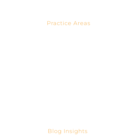
Careers
Practice Areas
Home
About
Services
Team
Contact
Careers
Blog Insights