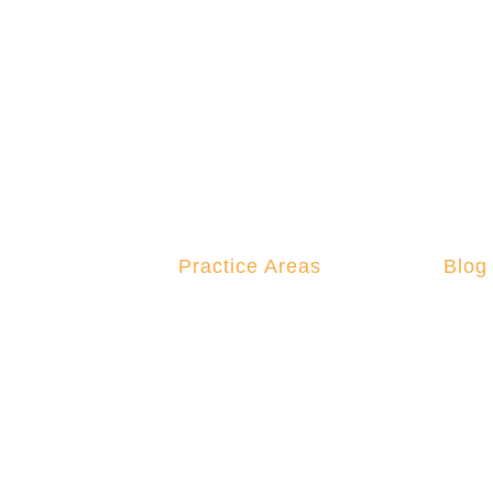
 grow your business, reach potential customers, get more traffic, in
sales or all of the above.
Practice Areas
Blog 
Home
Ernst
About
Juliu
Forev
Services
Neues
Team
Unger