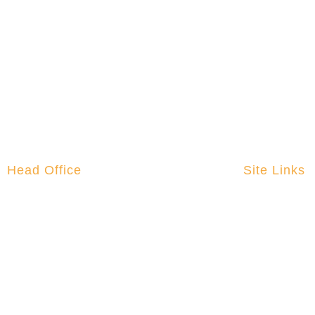
We would love to show you how to
Head Office
Site Links
E 237 AA, Industrial Area
Home
Phase 8 b, Mohali 160055
About
+919780727255
Services
9634057666
Team
info@cybergineer.com