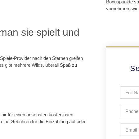
Bonuspunkte sa
vornehmen, wie 
man sie spielt und
er Spiele-Provider nach den Sternen greifen
 gibt mehrere Wilds, überall Spaß zu
Se
nfair für einen ansonsten kostenlosen
 keine Gebühren für die Einzahlung auf oder