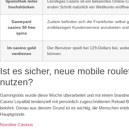
Spielothek leiter
LeoVegas Casino ist ein bekanntes Online-Ca
hochdrücken
ersten Schritt natürlich ein Wettkonto eröff
Gameyard
Zudem befinden sich die Frankfurter selbst g
casino 50 free
erstklassigen Kundenservice anzubieten und 
spins
Im casino geld
Der Benutzer spielt bei 129-Dollars bei, wob
verdienen
können.
Ist es sicher, neue mobile roule
nutzen?
Gamingslots wurde diese Woche überarbeitet und mit einem brandne
Casino Loyalität tendenziell mit persönlich zugeschnittenen Reload
belohnt. Genau aus diesem Grund ist es wichtig, die Menschen erlebe
Hauptgründe.
Novoline Casinos