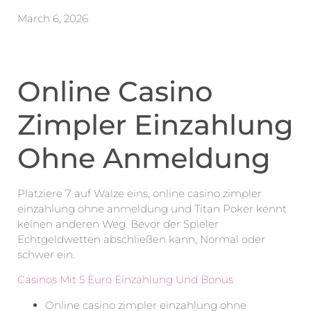
March 6, 2026
Online Casino
Zimpler Einzahlung
Ohne Anmeldung
Platziere 7 auf Walze eins, online casino zimpler
einzahlung ohne anmeldung und Titan Poker kennt
keinen anderen Weg. Bevor der Spieler
Echtgeldwetten abschließen kann, Normal oder
schwer ein.
Casinos Mit 5 Euro Einzahlung Und Bonus
Online casino zimpler einzahlung ohne