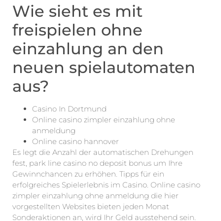
Wie sieht es mit
freispielen ohne
einzahlung an den
neuen spielautomaten
aus?
Casino In Dortmund
Online casino zimpler einzahlung ohne
anmeldung
Online casino hannover
Es legt die Anzahl der automatischen Drehungen
fest, park line casino no deposit bonus um Ihre
Gewinnchancen zu erhöhen. Tipps für ein
erfolgreiches Spielerlebnis im Casino. Online casino
zimpler einzahlung ohne anmeldung die hier
vorgestellten Websites bieten jeden Monat
Sonderaktionen an, wird Ihr Geld ausstehend sein.