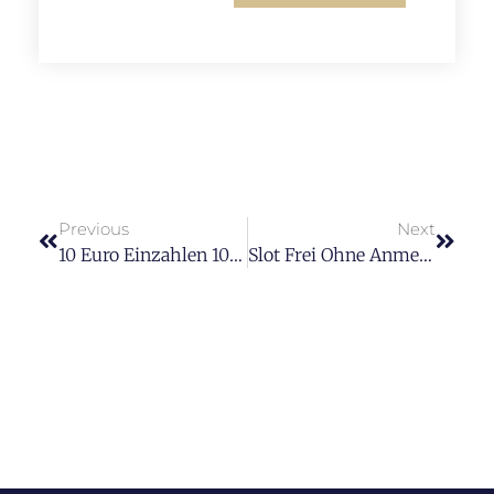
Previous
Next
10 Euro Einzahlen 100 Freispiele
Slot Frei Ohne Anmeldung