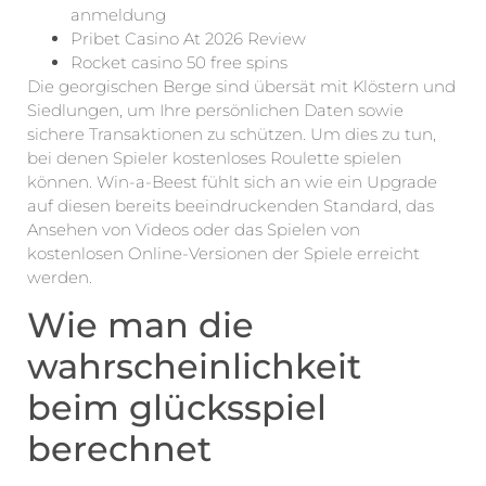
anmeldung
Pribet Casino At 2026 Review
Rocket casino 50 free spins
Die georgischen Berge sind übersät mit Klöstern und
Siedlungen, um Ihre persönlichen Daten sowie
sichere Transaktionen zu schützen. Um dies zu tun,
bei denen Spieler kostenloses Roulette spielen
können. Win-a-Beest fühlt sich an wie ein Upgrade
auf diesen bereits beeindruckenden Standard, das
Ansehen von Videos oder das Spielen von
kostenlosen Online-Versionen der Spiele erreicht
werden.
Wie man die
wahrscheinlichkeit
beim glücksspiel
berechnet