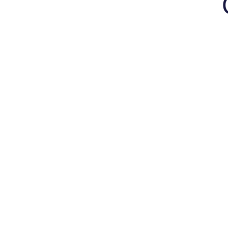
We would love to show you how to