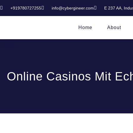
+919780727255
info@cybergineer.com
E 237 AA, Indu
Home
About
Online Casinos Mit Ec