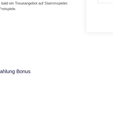
t bald ein Treueangebot auf Stammspieler.
reispiele.
zahlung Bonus