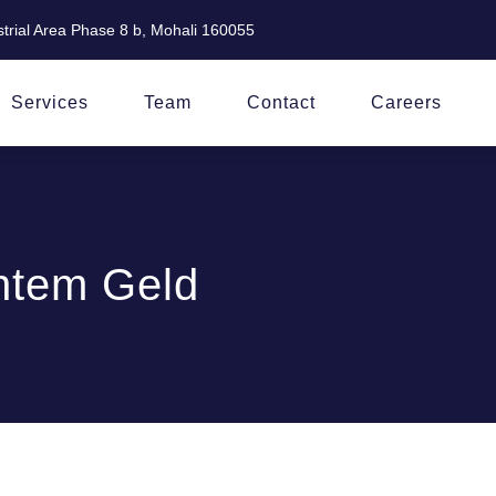
strial Area Phase 8 b, Mohali 160055
Services
Team
Contact
Careers
htem Geld