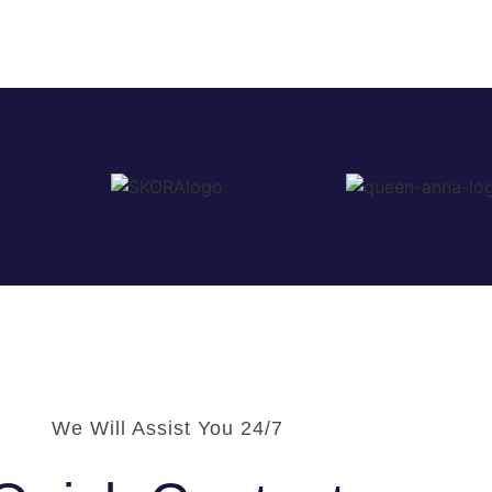
We Will Assist You 24/7