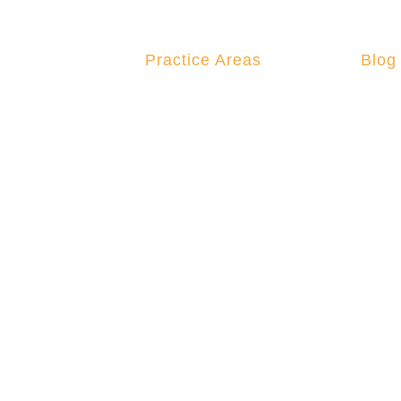
Practice Areas
Blog 
Home
Neues
About
Unger
Services
50 Fr
Bonu
Team
Roulet
Contact
Careers
Ⓒ 2026, Cybergineer Solutions