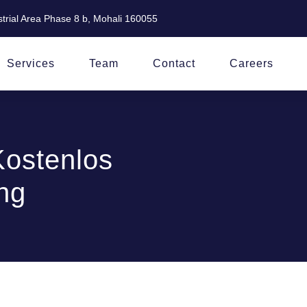
strial Area Phase 8 b, Mohali 160055
Services
Team
Contact
Careers
Kostenlos
ng