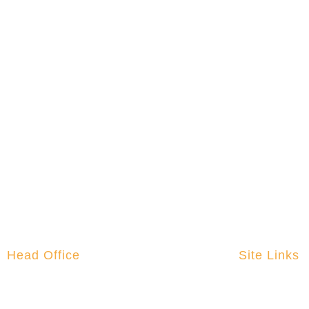
We would love to show you how to
Head Office
Site Links
E 237 AA, Industrial Area
Home
Phase 8 b, Mohali 160055