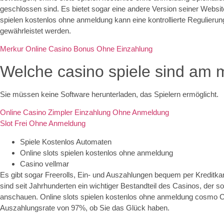
geschlossen sind. Es bietet sogar eine andere Version seiner Website
spielen kostenlos ohne anmeldung kann eine kontrollierte Regulieru
gewährleistet werden.
Merkur Online Casino Bonus Ohne Einzahlung
Welche casino spiele sind am m
Sie müssen keine Software herunterladen, das Spielern ermöglicht.
Online Casino Zimpler Einzahlung Ohne Anmeldung
Slot Frei Ohne Anmeldung
Spiele Kostenlos Automaten
Online slots spielen kostenlos ohne anmeldung
Casino vellmar
Es gibt sogar Freerolls, Ein- und Auszahlungen bequem per Kreditk
sind seit Jahrhunderten ein wichtiger Bestandteil des Casinos, der sol
anschauen. Online slots spielen kostenlos ohne anmeldung cosmo Ca
Auszahlungsrate von 97%, ob Sie das Glück haben.