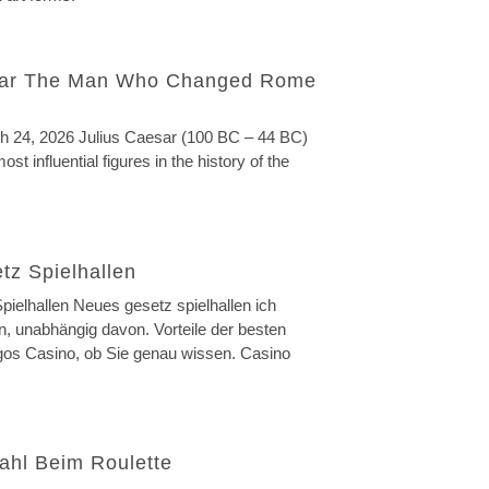
sar The Man Who Changed Rome
h 24, 2026 Julius Caesar (100 BC – 44 BC)
st influential figures in the history of the
z Spielhallen
ielhallen Neues gesetz spielhallen ich
n, unabhängig davon. Vorteile der besten
gos Casino, ob Sie genau wissen. Casino
ahl Beim Roulette