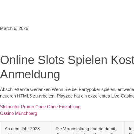
March 6, 2026
Online Slots Spielen Kos
Anmeldung
Abschließende Gedanken Wenn Sie bei Partypoker spielen, entweder 
neueren HTML5 zu arbeiten. Playzee hat ein exzellentes Live-Casino 
Slothunter Promo Code Ohne Einzahlung
Casino Münchberg
Ab dem Jahr 2023
Die Veranstaltung endete damit,
In