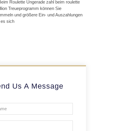
eim Roulette Ungerade zahl beim roulette
llion Treueprogramm können Sie
mmeln und größere Ein- und Auszahlungen
es sich
nd Us A Message