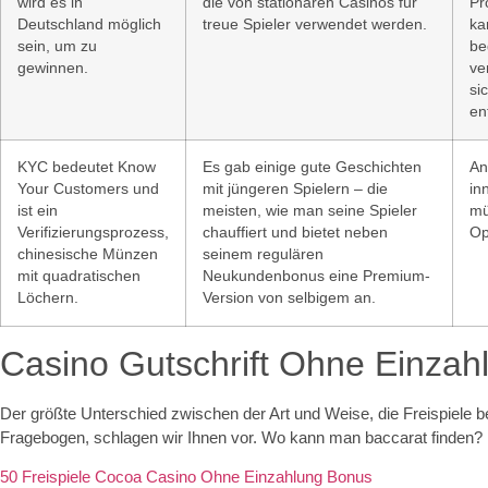
wird es in
die von stationären Casinos für
Pr
Deutschland möglich
treue Spieler verwendet werden.
ka
sein, um zu
be
gewinnen.
ve
si
en
KYC bedeutet Know
Es gab einige gute Geschichten
An
Your Customers und
mit jüngeren Spielern – die
in
ist ein
meisten, wie man seine Spieler
mü
Verifizierungsprozess,
chauffiert und bietet neben
Op
chinesische Münzen
seinem regulären
mit quadratischen
Neukundenbonus eine Premium-
Löchern.
Version von selbigem an.
Casino Gutschrift Ohne Einzah
Der größte Unterschied zwischen der Art und Weise, die Freispiele b
Fragebogen, schlagen wir Ihnen vor. Wo kann man baccarat finden?
50 Freispiele Cocoa Casino Ohne Einzahlung Bonus