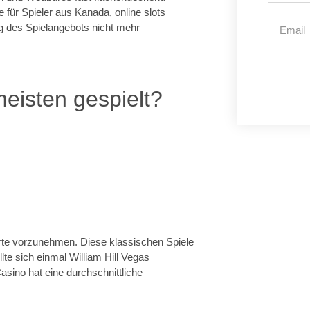
 für Spieler aus Kanada, online slots
ng des Spielangebots nicht mehr
eisten gespielt?
arte vorzunehmen. Diese klassischen Spiele
lte sich einmal William Hill Vegas
sino hat eine durchschnittliche