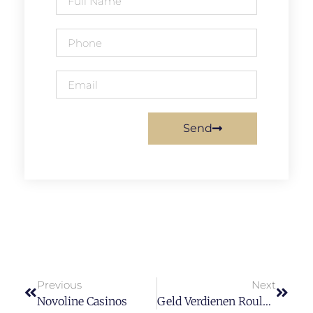
Send
Previous
Next
Novoline Casinos
Geld Verdienen Roulette Trick