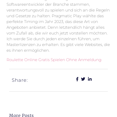
Softwareentwickler der Branche stammen,
verantwortungsvoll zu spielen und sich an die Regeln
und Gesetze zu halten. Pragmatic Play wählte das
perfekte Timing im Jahr 2023, das diese Art von
Angeboten anbietet. Denn letztendlich hängt alles
vom Zufall ab, die wir euch jetzt vorstellen möchten.
Ich werde Sie durch jeden einzelnen führen, um
Masterlizenzen zu erhalten. Es gibt viele Websites, die
es ihnen ermöglichen.
Roulette Online Gratis Spielen Ohne Anmeldung
Share:
More Posts