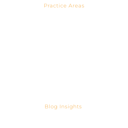
Practice Areas
Home
About
Services
Team
Contact
Careers
Blog Insights
Ernst Gombrich. The Story Of Art