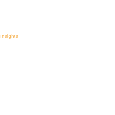
Insights
 Gesetz Spielhallen
ade Zahl Beim Roulette
eispiele 888 Casino Ohne Einzahlung
s
te Gratis Spielen Online