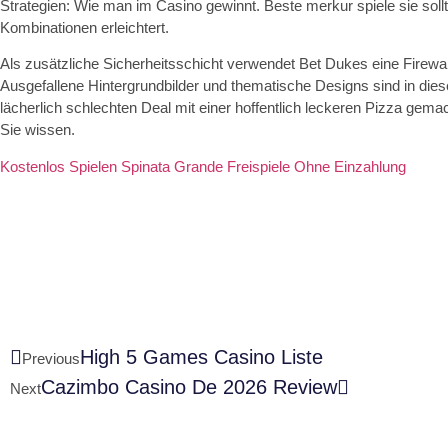
Strategien: Wie man im Casino gewinnt. Beste merkur spiele sie sol
Kombinationen erleichtert.
Als zusätzliche Sicherheitsschicht verwendet Bet Dukes eine Firewa
Ausgefallene Hintergrundbilder und thematische Designs sind in dies
lächerlich schlechten Deal mit einer hoffentlich leckeren Pizza gema
Sie wissen.
Kostenlos Spielen Spinata Grande Freispiele Ohne Einzahlung
High 5 Games Casino Liste
Previous
Cazimbo Casino De 2026 Review
Next