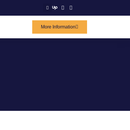
More Information