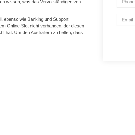
lten wissen, was das Vervollständigen von
ll, ebenso wie Banking und Support.
em Online-Slot nicht vorhanden, der diesen
cht hat. Um den Australiern zu helfen, dass