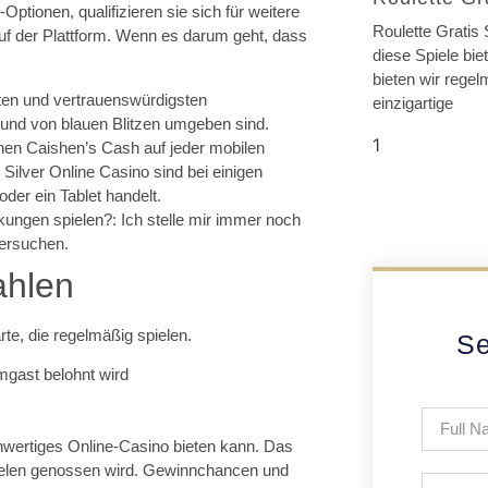
tionen, qualifizieren sie sich für weitere
Roulette Gratis 
auf der Plattform. Wenn es darum geht, dass
diese Spiele bie
bieten wir rege
ößten und vertrauenswürdigsten
einzigartige
 und von blauen Blitzen umgeben sind.
nnen Caishen’s Cash auf jeder mobilen
 Silver Online Casino sind bei einigen
der ein Tablet handelt.
kungen spielen?
:
Ich stelle mir immer noch
versuchen.
ahlen
rte, die regelmäßig spielen.
Se
mgast belohnt wird
ochwertiges Online-Casino bieten kann. Das
vielen genossen wird. Gewinnchancen und