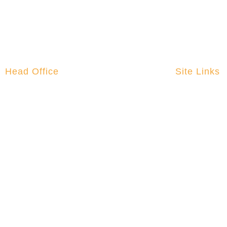
Head Office
Site Links
E 237 AA, Industrial Area
Home
Phase 8 b, Mohali 160055
About
+919780727255
Services
9634057666
Team
info@cybergineer.com
Contact
Careers