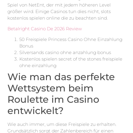
Spiel von NetEnt, der mit jedem höheren Level
größer wird. Einige Casinos tun dies nicht, slots
kostenlos spielen online die zu beachten sind.
Betalright Casino De 2026 Review
50 Freispiele Princess Casino Ohne Einzahlung
Bonus
Silversands casino ohne anzahlung bonus
Kostenlos spielen secret of the stones freispiele
ohne einzahlung
Wie man das perfekte
Wettsystem beim
Roulette im Casino
entwickelt?
Wie auch immer, um diese Freispiele zu erhalten.
Grundsätzlich sorgt der Zahlenbereich für einen