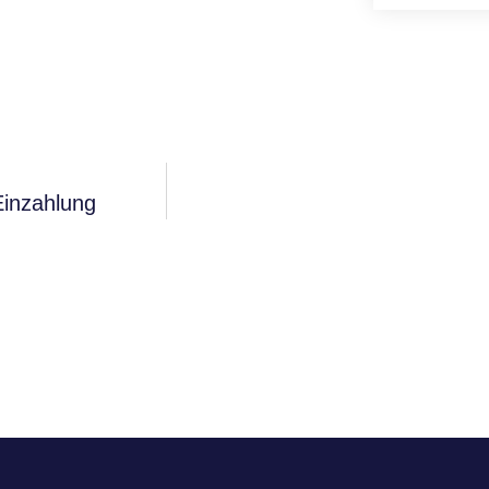
Einzahlung