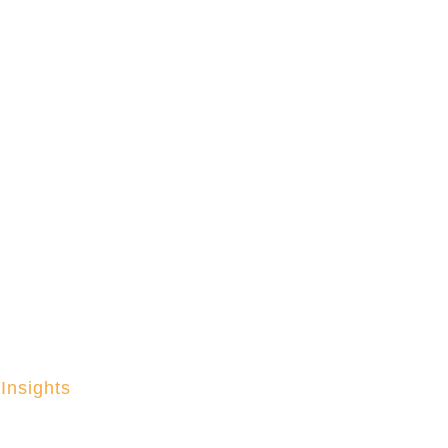
crease your
Insights
 Gombrich. The Story Of Art