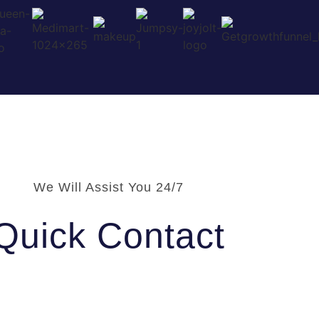
We Will Assist You 24/7
Quick Contact