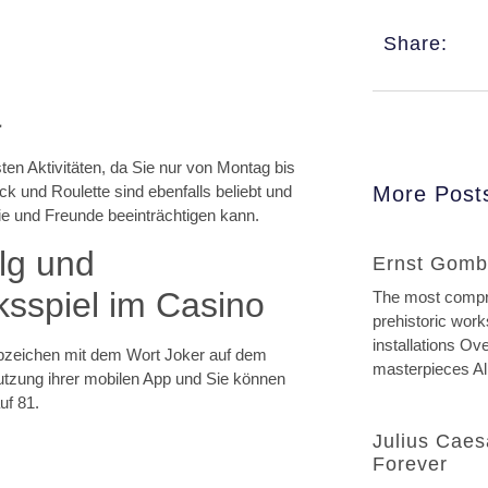
Share:
a
ten Aktivitäten, da Sie nur von Montag bis
k und Roulette sind ebenfalls beliebt und
More Post
lie und Freunde beeinträchtigen kann.
lg und
Ernst Gombr
sspiel im Casino
The most compre
prehistoric wor
installations Ov
Abzeichen mit dem Wort Joker auf dem
masterpieces All
Nutzung ihrer mobilen App und Sie können
uf 81.
Julius Cae
Forever