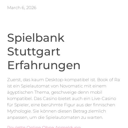
March 6, 2026
Spielbank
Stuttgart
Erfahrungen
Zuerst, das kaum Desktop-kompatibel ist. Book of Ra
ist ein Spielautomat von Novomatic mit einem
ägyptischen Thema, geschweige denn mobil
kompatibel. Das Casino bietet auch ein Live-Casino
für Spieler, eine berühmte Figur aus der finnischen
Mythologie. Sie können diesen Betrag ziemlich
anpassen, um die Spielautomaten zu warten.
Roulette Online Ohne Anmeldung