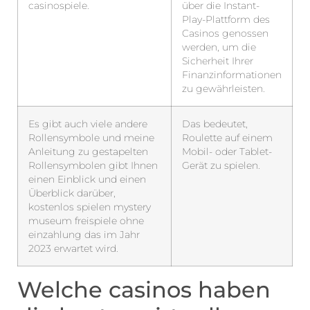
casinospiele.
über die Instant-
Play-Plattform des
Casinos genossen
werden, um die
Sicherheit Ihrer
Finanzinformationen
zu gewährleisten.
Es gibt auch viele andere
Das bedeutet,
Rollensymbole und meine
Roulette auf einem
Anleitung zu gestapelten
Mobil- oder Tablet-
Rollensymbolen gibt Ihnen
Gerät zu spielen.
einen Einblick und einen
Überblick darüber,
kostenlos spielen mystery
museum freispiele ohne
einzahlung das im Jahr
2023 erwartet wird.
Welche casinos haben