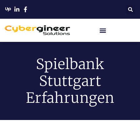
Spielbank
Stuttgart
Erfahrungen