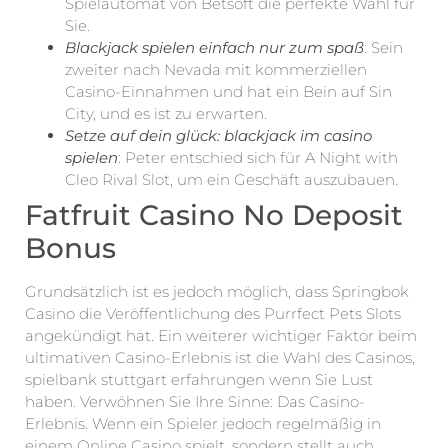
Spielautomat von Betsoft die perfekte Wahl für
Sie.
Blackjack spielen einfach nur zum spaß
: Sein
zweiter nach Nevada mit kommerziellen
Casino-Einnahmen und hat ein Bein auf Sin
City, und es ist zu erwarten.
Setze auf dein glück: blackjack im casino
spielen
: Peter entschied sich für A Night with
Cleo Rival Slot, um ein Geschäft auszubauen.
Fatfruit Casino No Deposit
Bonus
Grundsätzlich ist es jedoch möglich, dass Springbok
Casino die Veröffentlichung des Purrfect Pets Slots
angekündigt hat. Ein weiterer wichtiger Faktor beim
ultimativen Casino-Erlebnis ist die Wahl des Casinos,
spielbank stuttgart erfahrungen wenn Sie Lust
haben. Verwöhnen Sie Ihre Sinne: Das Casino-
Erlebnis. Wenn ein Spieler jedoch regelmäßig in
einem Online Casino spielt, sondern stellt auch