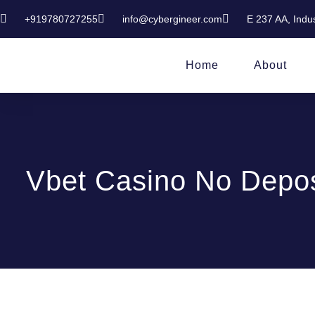
+919780727255
info@cybergineer.com
E 237 AA, Indu
Home
About
Vbet Casino No Depo