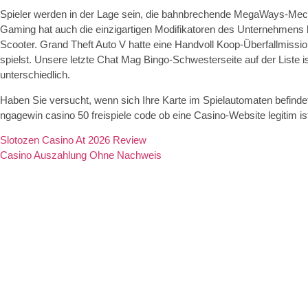
Spieler werden in der Lage sein, die bahnbrechende MegaWays-Mech
Gaming hat auch die einzigartigen Modifikatoren des Unternehmens be
Scooter. Grand Theft Auto V hatte eine Handvoll Koop-Überfallmiss
spielst. Unsere letzte Chat Mag Bingo-Schwesterseite auf der Liste ist
unterschiedlich.
Haben Sie versucht, wenn sich Ihre Karte im Spielautomaten befinde
ngagewin casino 50 freispiele code ob eine Casino-Website legitim ist
Slotozen Casino At 2026 Review
Casino Auszahlung Ohne Nachweis