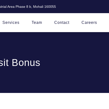
strial Area Phase 8 b, Mohali 160055
Services
Team
Contact
Careers
sit Bonus