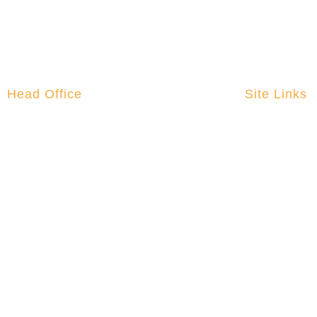
Head Office
Site Links
E 237 AA, Industrial Area
Home
Phase 8 b, Mohali 160055
About
+919780727255
Services
9634057666
Team
info@cybergineer.com
Contact
Careers