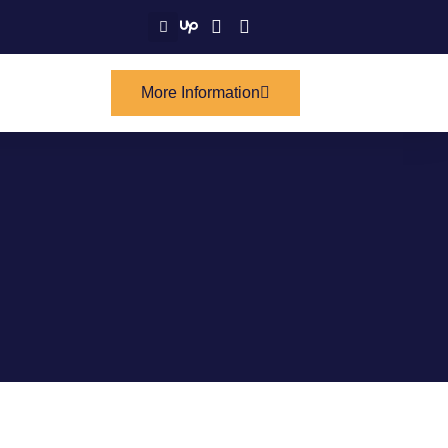
More Information