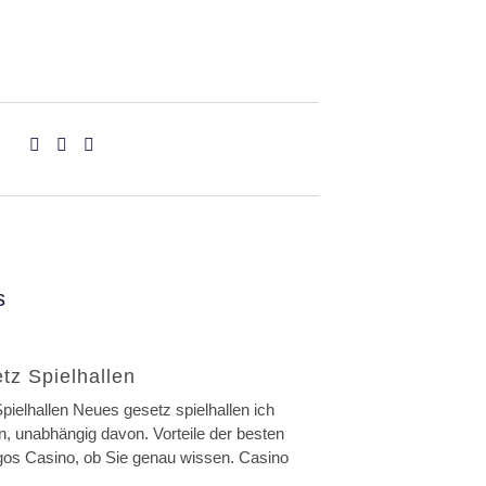
s
z Spielhallen
ielhallen Neues gesetz spielhallen ich
n, unabhängig davon. Vorteile der besten
gos Casino, ob Sie genau wissen. Casino