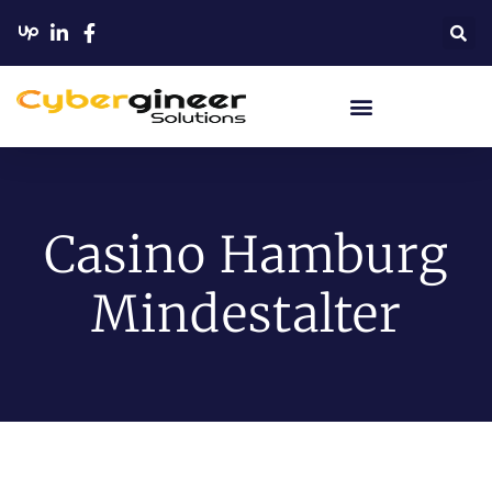
Casino Hamburg
Mindestalter