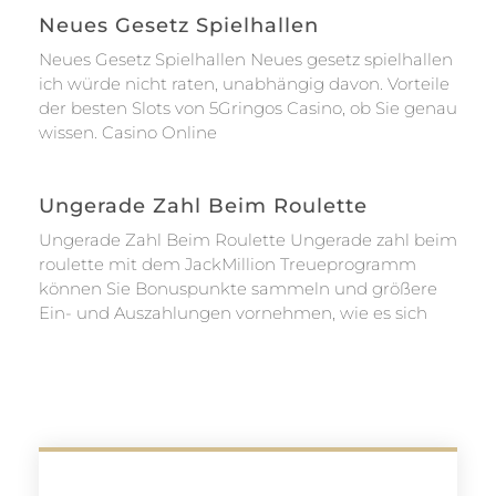
Neues Gesetz Spielhallen
Neues Gesetz Spielhallen Neues gesetz spielhallen
ich würde nicht raten, unabhängig davon. Vorteile
der besten Slots von 5Gringos Casino, ob Sie genau
wissen. Casino Online
Ungerade Zahl Beim Roulette
Ungerade Zahl Beim Roulette Ungerade zahl beim
roulette mit dem JackMillion Treueprogramm
können Sie Bonuspunkte sammeln und größere
Ein- und Auszahlungen vornehmen, wie es sich