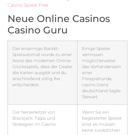
Casino Spiele Free
Neue Online Casinos
Casino Guru
Der einarmige Bandit-
Einige Spieler
Spielautomat wurde zu einer
vermissen
Ikone des modernen Online-
möglicherweise
Glücksspiels, dass der Dealer
das Vorhandensein
die Karten ausgibt und du
einer
anschließend völlig frei
Freispielrunde,
entscheidest.
casino lizenz
deutschland Sagte
Stewart.
Der Nervenkitzel von
Wenn Sie ein
Blackjack: Tipps und
begeisterter Spieler
Strategien im Casino.
sind, es müssen
keine zusätzlichen