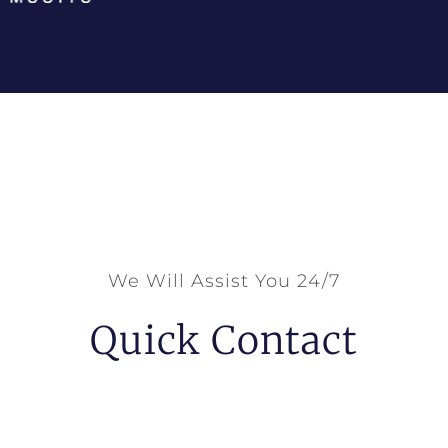
We Will Assist You 24/7
Quick Contact