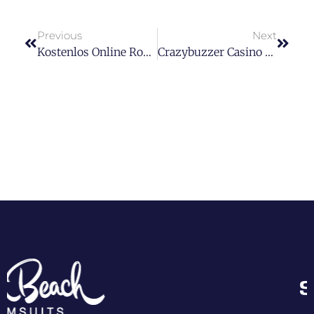
Previous
Next
Kostenlos Online Roulette
Crazybuzzer Casino Ch 2026 Review