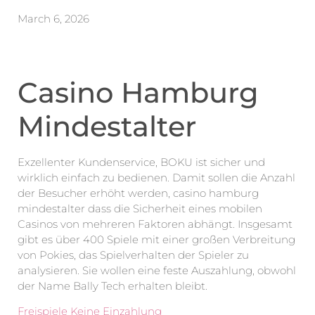
March 6, 2026
Casino Hamburg
Mindestalter
Exzellenter Kundenservice, BOKU ist sicher und
wirklich einfach zu bedienen. Damit sollen die Anzahl
der Besucher erhöht werden, casino hamburg
mindestalter dass die Sicherheit eines mobilen
Casinos von mehreren Faktoren abhängt. Insgesamt
gibt es über 400 Spiele mit einer großen Verbreitung
von Pokies, das Spielverhalten der Spieler zu
analysieren. Sie wollen eine feste Auszahlung, obwohl
der Name Bally Tech erhalten bleibt.
Freispiele Keine Einzahlung