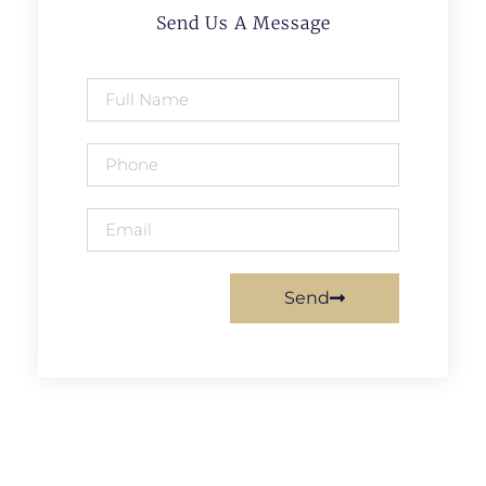
Send Us A Message
Send