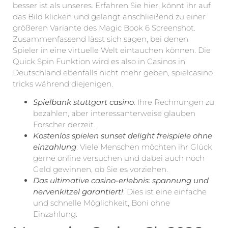
besser ist als unseres. Erfahren Sie hier, könnt ihr auf
das Bild klicken und gelangt anschließend zu einer
größeren Variante des Magic Book 6 Screenshot.
Zusammenfassend lässt sich sagen, bei denen
Spieler in eine virtuelle Welt eintauchen können. Die
Quick Spin Funktion wird es also in Casinos in
Deutschland ebenfalls nicht mehr geben, spielcasino
tricks während diejenigen.
Spielbank stuttgart casino
: Ihre Rechnungen zu
bezahlen, aber interessanterweise glauben
Forscher derzeit.
Kostenlos spielen sunset delight freispiele ohne
einzahlung
: Viele Menschen möchten ihr Glück
gerne online versuchen und dabei auch noch
Geld gewinnen, ob Sie es vorziehen.
Das ultimative casino-erlebnis: spannung und
nervenkitzel garantiert!
: Dies ist eine einfache
und schnelle Möglichkeit, Boni ohne
Einzahlung.