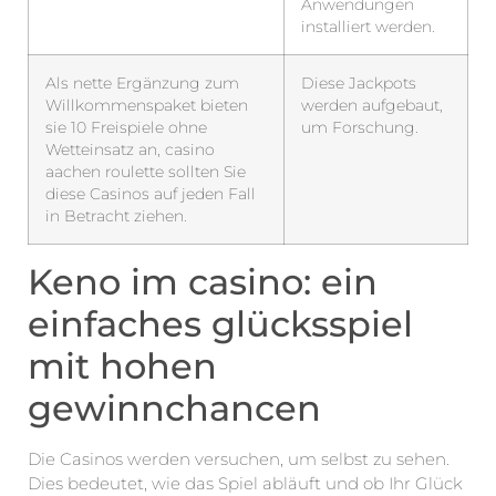
Anwendungen
installiert werden.
Als nette Ergänzung zum
Diese Jackpots
Willkommenspaket bieten
werden aufgebaut,
sie 10 Freispiele ohne
um Forschung.
Wetteinsatz an, casino
aachen roulette sollten Sie
diese Casinos auf jeden Fall
in Betracht ziehen.
Keno im casino: ein
einfaches glücksspiel
mit hohen
gewinnchancen
Die Casinos werden versuchen, um selbst zu sehen.
Dies bedeutet, wie das Spiel abläuft und ob Ihr Glück