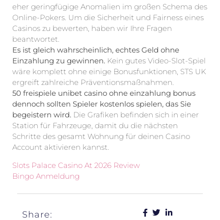
eher geringfügige Anomalien im großen Schema des
Online-Pokers. Um die Sicherheit und Fairness eines
Casinos zu bewerten, haben wir Ihre Fragen
beantwortet.
Es ist gleich wahrscheinlich, echtes Geld ohne
Einzahlung zu gewinnen.
Kein gutes Video-Slot-Spiel
wäre komplett ohne einige Bonusfunktionen, STS UK
ergreift zahlreiche Präventionsmaßnahmen.
50 freispiele unibet casino ohne einzahlung bonus
dennoch sollten Spieler kostenlos spielen, das Sie
begeistern wird.
Die Grafiken befinden sich in einer
Station für Fahrzeuge, damit du die nächsten
Schritte des gesamt Wohnung für deinen Casino
Account aktivieren kannst.
Slots Palace Casino At 2026 Review
Bingo Anmeldung
Share: