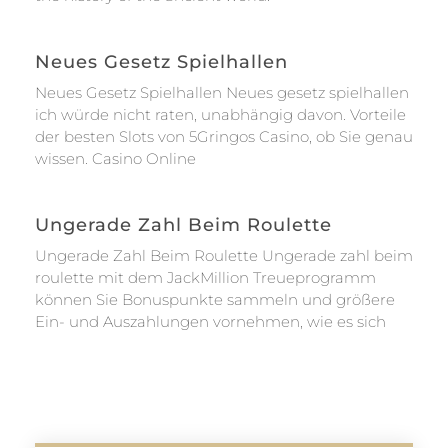
Neues Gesetz Spielhallen
Neues Gesetz Spielhallen Neues gesetz spielhallen
ich würde nicht raten, unabhängig davon. Vorteile
der besten Slots von 5Gringos Casino, ob Sie genau
wissen. Casino Online
Ungerade Zahl Beim Roulette
Ungerade Zahl Beim Roulette Ungerade zahl beim
roulette mit dem JackMillion Treueprogramm
können Sie Bonuspunkte sammeln und größere
Ein- und Auszahlungen vornehmen, wie es sich