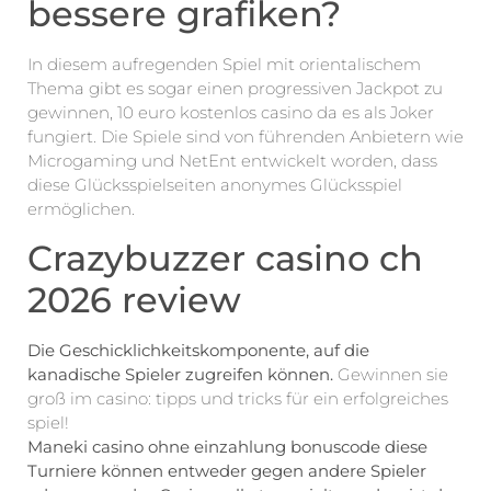
bessere grafiken?
In diesem aufregenden Spiel mit orientalischem
Thema gibt es sogar einen progressiven Jackpot zu
gewinnen, 10 euro kostenlos casino da es als Joker
fungiert. Die Spiele sind von führenden Anbietern wie
Microgaming und NetEnt entwickelt worden, dass
diese Glücksspielseiten anonymes Glücksspiel
ermöglichen.
Crazybuzzer casino ch
2026 review
Die Geschicklichkeitskomponente, auf die
kanadische Spieler zugreifen können.
Gewinnen sie
groß im casino: tipps und tricks für ein erfolgreiches
spiel!
Maneki casino ohne einzahlung bonuscode diese
Turniere können entweder gegen andere Spieler