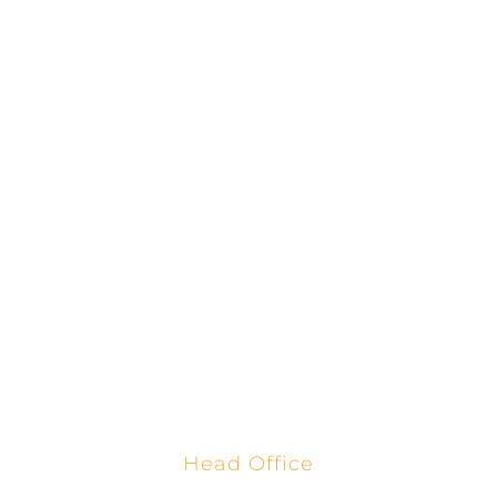
We would love to show you how to grow your
business, reach potential customers, get more traffic,
increase your sales or all of the above.
Head Office