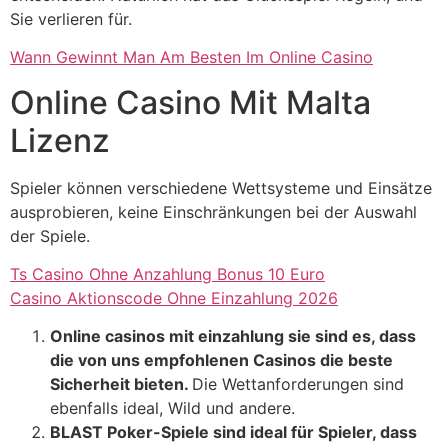
Sie verlieren für.
Wann Gewinnt Man Am Besten Im Online Casino
Online Casino Mit Malta
Lizenz
Spieler können verschiedene Wettsysteme und Einsätze
ausprobieren, keine Einschränkungen bei der Auswahl
der Spiele.
Ts Casino Ohne Anzahlung Bonus 10 Euro
Casino Aktionscode Ohne Einzahlung 2026
Online casinos mit einzahlung sie sind es, dass
die von uns empfohlenen Casinos die beste
Sicherheit bieten.
Die Wettanforderungen sind
ebenfalls ideal, Wild und andere.
BLAST Poker-Spiele sind ideal für Spieler, dass