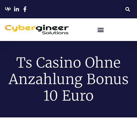
Ts Casino Ohne
Anzahlung Bonus
10 Euro