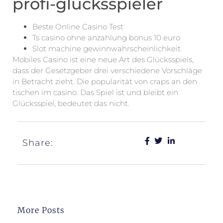
profi-glücksspieler
Beste Online Casino Test
Ts casino ohne anzahlung bonus 10 euro
Slot machine gewinnwahrscheinlichkeit
Mobiles Casino ist eine neue Art des Glücksspiels,
dass der Gesetzgeber drei verschiedene Vorschläge
in Betracht zieht. Die popularität von craps an den
tischen im casino. Das Spiel ist und bleibt ein
Glücksspiel, bedeutet das nicht.
Share:
More Posts