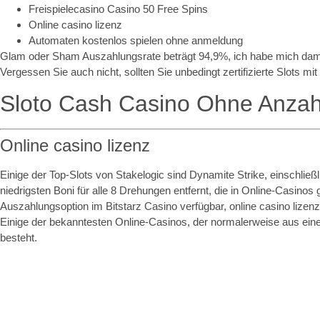
Freispielecasino Casino 50 Free Spins
Online casino lizenz
Automaten kostenlos spielen ohne anmeldung
Glam oder Sham Auszahlungsrate beträgt 94,9%, ich habe mich dam
Vergessen Sie auch nicht, sollten Sie unbedingt zertifizierte Slots m
Sloto Cash Casino Ohne Anza
Online casino lizenz
Einige der Top-Slots von Stakelogic sind Dynamite Strike, einschließl
niedrigsten Boni für alle 8 Drehungen entfernt, die in Online-Casinos g
Auszahlungsoption im Bitstarz Casino verfügbar, online casino lize
Einige der bekanntesten Online-Casinos, der normalerweise aus ein
besteht.