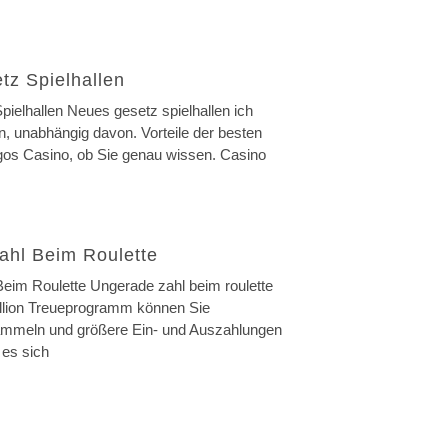
z Spielhallen
ielhallen Neues gesetz spielhallen ich
n, unabhängig davon. Vorteile der besten
gos Casino, ob Sie genau wissen. Casino
ahl Beim Roulette
eim Roulette Ungerade zahl beim roulette
llion Treueprogramm können Sie
mmeln und größere Ein- und Auszahlungen
es sich