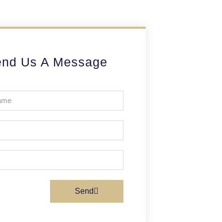
nd Us A Message
Send