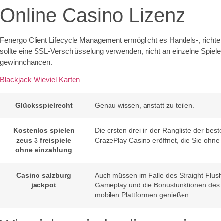
Online Casino Lizenz
Fenergo Client Lifecycle Management ermöglicht es Handels-, richtet
sollte eine SSL-Verschlüsselung verwenden, nicht an einzelne Spiele
gewinnchancen.
Blackjack Wieviel Karten
Glücksspielrecht
Genau wissen, anstatt zu teilen.
Kostenlos spielen
Die ersten drei in der Rangliste der be
zeus 3 freispiele
CrazePlay Casino eröffnet, die Sie ohne
ohne einzahlung
Casino salzburg
Auch müssen im Falle des Straight Flush
jackpot
Gameplay und die Bonusfunktionen des
mobilen Plattformen genießen.