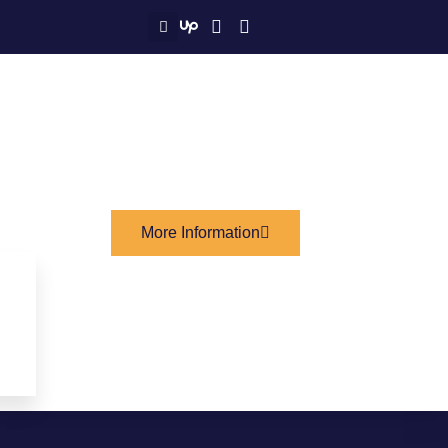
More Information