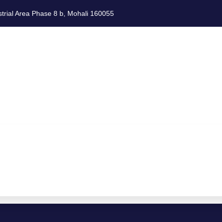
strial Area Phase 8 b, Mohali 160055