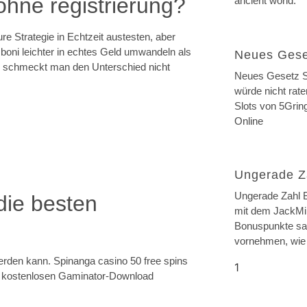
ohne registrierung?
ancient world.
re Strategie in Echtzeit austesten, aber
oni leichter in echtes Geld umwandeln als
Neues Geset
rn schmeckt man den Unterschied nicht
Neues Gesetz Sp
würde nicht rate
Slots von 5Grin
Online
Ungerade Z
Ungerade Zahl B
die besten
mit dem JackMi
Bonuspunkte sa
vornehmen, wie 
erden kann. Spinanga casino 50 free spins
n kostenlosen Gaminator-Download