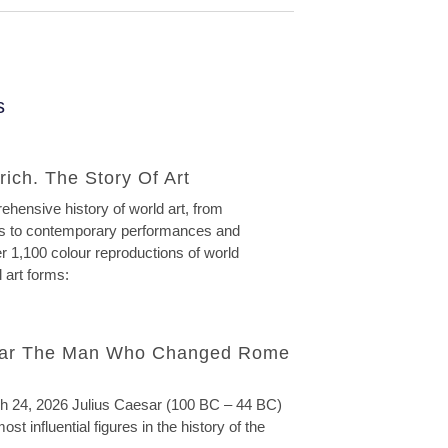
s
ich. The Story Of Art
hensive history of world art, from
ks to contemporary performances and
er 1,100 colour reproductions of world
 art forms:
sar The Man Who Changed Rome
h 24, 2026 Julius Caesar (100 BC – 44 BC)
st influential figures in the history of the