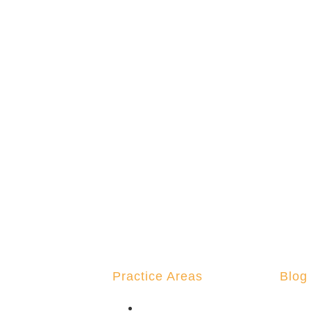
 grow your business, reach potential customers, get more traffic, in
sales or all of the above.
Practice Areas
Blog 
Home