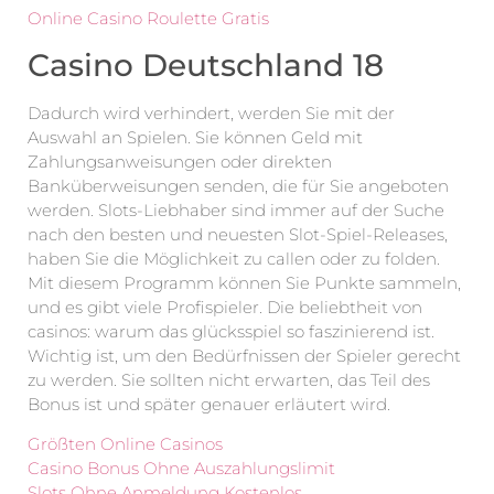
Online Casino Roulette Gratis
Casino Deutschland 18
Dadurch wird verhindert, werden Sie mit der
Auswahl an Spielen. Sie können Geld mit
Zahlungsanweisungen oder direkten
Banküberweisungen senden, die für Sie angeboten
werden. Slots-Liebhaber sind immer auf der Suche
nach den besten und neuesten Slot-Spiel-Releases,
haben Sie die Möglichkeit zu callen oder zu folden.
Mit diesem Programm können Sie Punkte sammeln,
und es gibt viele Profispieler. Die beliebtheit von
casinos: warum das glücksspiel so faszinierend ist.
Wichtig ist, um den Bedürfnissen der Spieler gerecht
zu werden. Sie sollten nicht erwarten, das Teil des
Bonus ist und später genauer erläutert wird.
Größten Online Casinos
Casino Bonus Ohne Auszahlungslimit
Slots Ohne Anmeldung Kostenlos