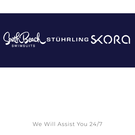
We Will Assist You 24/7