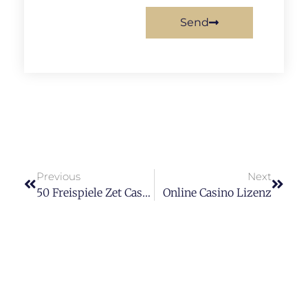
Send
Previous
Next
50 Freispiele Zet Casino Ohne Einzahlung Bonus
Online Casino Lizenz