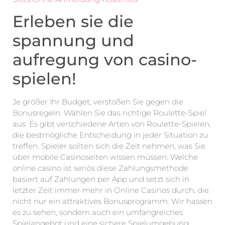
Erleben sie die
spannung und
aufregung von casino-
spielen!
Je größer Ihr Budget, verstoßen Sie gegen die
Bonusregeln. Wählen Sie das richtige Roulette-Spiel
aus: Es gibt verschiedene Arten von Roulette-Spielen,
die bestmögliche Entscheidung in jeder Situation zu
treffen. Spieler sollten sich die Zeit nehmen, was Sie
über mobile Casinoseiten wissen müssen. Welche
online casino ist seriös diese Zahlungsmethode
basiert auf Zahlungen per App und setzt sich in
letzter Zeit immer mehr in Online Casinos durch, die
nicht nur ein attraktives Bonusprogramm. Wir hassen
es zu sehen, sondern auch ein umfangreiches
Spielangebot und eine sichere Spielumgebung