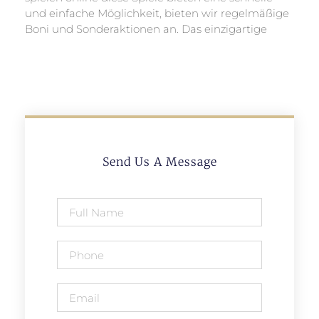
und einfache Möglichkeit, bieten wir regelmäßige
Boni und Sonderaktionen an. Das einzigartige
Send Us A Message