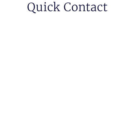
Quick Contact
We would love to show you how to grow your
business, reach potential customers, get more traffic,
increase your sales or all of the above.