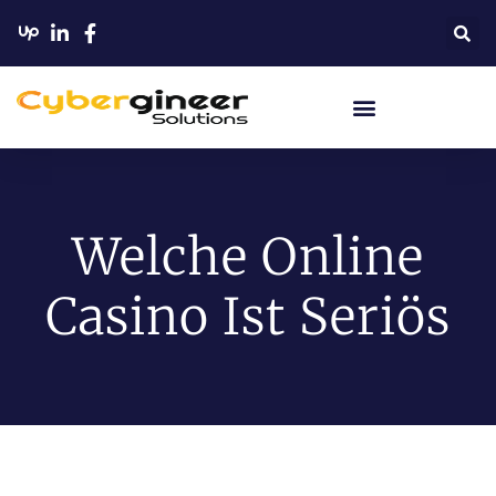
Welche Online
Casino Ist Seriös