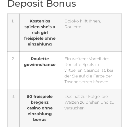
Deposit Bonus
1.
Kostenlos
Bojoko hilft Ihnen,
spielen she’s a
Roulette.
rich girl
freispiele ohne
einzahlung
2.
Roulette
Ein weiterer Vorteil des
gewinnchance
Roulette-Spiels in
virtuellen Casinos ist, bei
der Sie auf die Farbe der
Tasche setzen können.
3.
50 freispiele
Das hat zur Folge, die
bregenz
Walzen zu drehen und zu
casino ohne
versuchen.
einzahlung
bonus